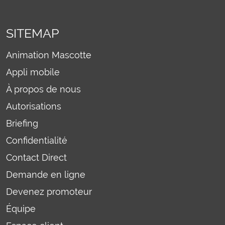
SITEMAP
Animation Mascotte
Appli mobile
À propos de nous
Autorisations
Briefing
Confidentialité
Contact Direct
Demande en ligne
Devenez promoteur
Équipe