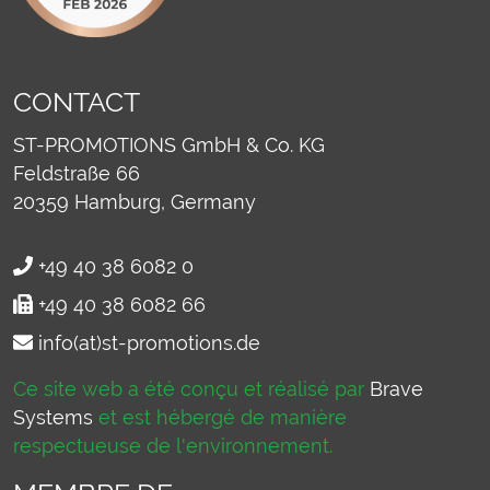
CONTACT
ST-PROMOTIONS GmbH & Co. KG
Feldstraße 66
20359
Hamburg, Germany
+49 40 38 6082 0
+49 40 38 6082 66
info(at)st-promotions.de
Ce site web a été conçu et réalisé par
Brave
Systems
et est hébergé de manière
respectueuse de l'environnement.