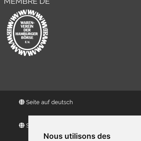
MEMBRE DE
Seite auf deutsch
Site in Englisch
Nous utilisons des