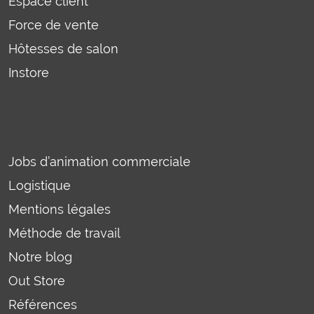
Espace client
Force de vente
Hôtesses de salon
Instore
Jobs d’animation commerciale
Logistique
Mentions légales
Méthode de travail
Notre blog
Out Store
Références