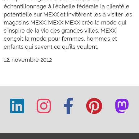
échantillonnage à l’échelle fédérale la clientèle
potentielle sur MEXX et invitèrent les à visiter les
magasins MEXX. MEXX MEXX crée la mode qui
s’inspire de la vie des grandes villes. MEXX
conçoit la mode pour femmes, hommes et
enfants qui savent ce qu’ils veulent.
12. novembre 2012