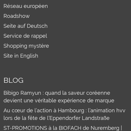
Réseau européen
Roadshow
Seite auf Deutsch
Service de rappel
Shopping mystère
Site in English
BLOG
Bibigo Ramyun : quand la saveur coréenne
devient une véritable expérience de marque
Au cœur de l’action à Hambourg : l’animation hvv
lors de la fête de l’Eppendorfer Landstraße
ST-PROMOTIONS à la BIOFACH de Nuremberg |