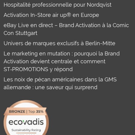
Hospitalité professionnelle pour Nordqvist
Activation In-Store air up® en Europe
eBay Live en direct – Brand Activation à la Comic
Con Stuttgart
Univers de marques exclusifs à Berlin-Mitte
Le marketing en mutation : pourquoi la Brand
Activation devient centrale et comment
ST‑PROMOTIONS y répond
Les noix de pécan américaines dans la GMS
allemande : une saveur qui surprend