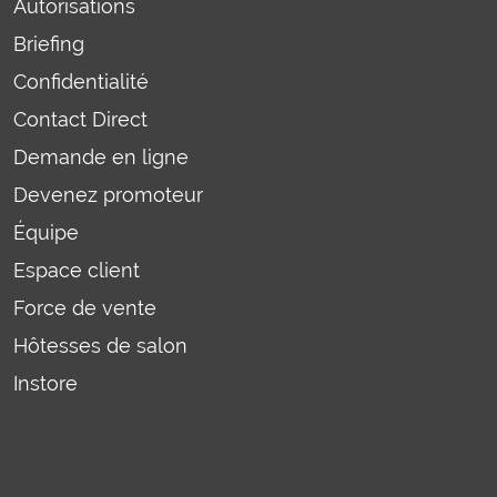
Autorisations
Briefing
Confidentialité
Contact Direct
Demande en ligne
Devenez promoteur
Équipe
Espace client
Force de vente
Hôtesses de salon
Instore