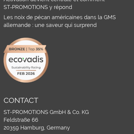
ST‑PROMOTIONS y répond
Les noix de pécan américaines dans la GMS
allemande : une saveur qui surprend
CONTACT
ST-PROMOTIONS GmbH & Co. KG
Feldstraße 66
20359
Hamburg, Germany