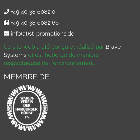
+49 40 38 6082 0
+49 40 38 6082 66
info(at)st-promotions.de
Ce site web a été conçu et réalisé par
Brave
Systems
et est hébergé de manière
respectueuse de l'environnement.
MEMBRE DE