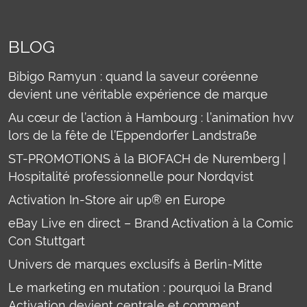
BLOG
Bibigo Ramyun : quand la saveur coréenne
devient une véritable expérience de marque
Au cœur de l’action à Hambourg : l’animation hvv
lors de la fête de l’Eppendorfer Landstraße
ST-PROMOTIONS à la BIOFACH de Nuremberg |
Hospitalité professionnelle pour Nordqvist
Activation In-Store air up® en Europe
eBay Live en direct – Brand Activation à la Comic
Con Stuttgart
Univers de marques exclusifs à Berlin-Mitte
Le marketing en mutation : pourquoi la Brand
Activation devient centrale et comment