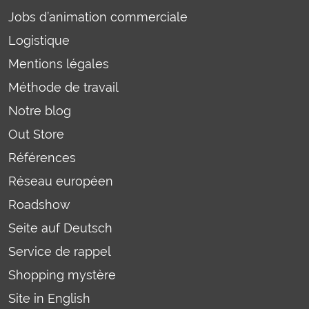
Jobs d’animation commerciale
Logistique
Mentions légales
Méthode de travail
Notre blog
Out Store
Références
Réseau européen
Roadshow
Seite auf Deutsch
Service de rappel
Shopping mystère
Site in English