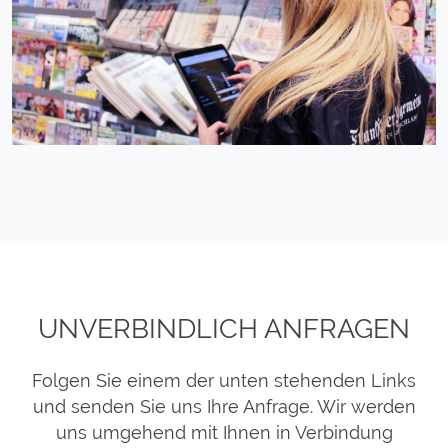
LEASING AUSSENDIENST
UNVERBINDLICH ANFRAGEN
Folgen Sie einem der unten stehenden Links
und senden Sie uns Ihre Anfrage. Wir werden
uns umgehend mit Ihnen in Verbindung