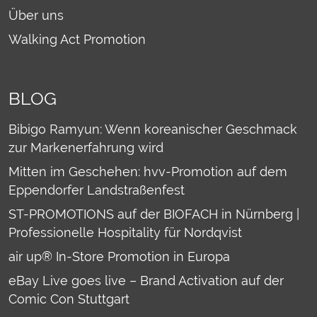
Über uns
Walking Act Promotion
BLOG
Bibigo Ramyun: Wenn koreanischer Geschmack
zur Markenerfahrung wird
Mitten im Geschehen: hvv-Promotion auf dem
Eppendorfer Landstraßenfest
ST-PROMOTIONS auf der BIOFACH in Nürnberg |
Professionelle Hospitality für Nordqvist
air up® In-Store Promotion in Europa
eBay Live goes live – Brand Activation auf der
Comic Con Stuttgart