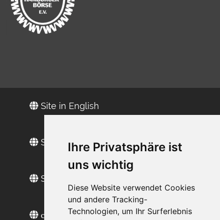
Site in English
Site en français
Ihre Privatsphäre ist
uns wichtig
Sitio web en español
Diese Website verwendet Cookies
und andere Tracking-
Technologien, um Ihr Surferlebnis
сайт на русском