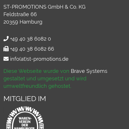
ST-PROMOTIONS GmbH & Co. KG
Feldstraße 66
20359
Hamburg
+49 40 38 6082 0
+49 40 38 6082 66
info(at)st-promotions.de
Diese Webseite wurde von
Brave Systems
gestaltet und umgesetzt und wird
umweltfreundlich gehostet.
MITGLIED IM