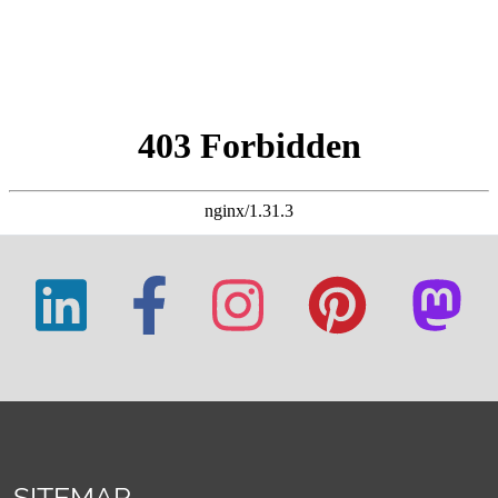
SITEMAP