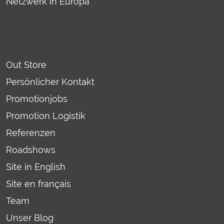
Netzwerk in Europa
Out Store
Persönlicher Kontakt
Promotionjobs
Promotion Logistik
Referenzen
Roadshows
Site in English
Site en français
Team
Unser Blog