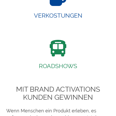
VERKOSTUNGEN
ROADSHOWS
MIT BRAND ACTIVATIONS
KUNDEN GEWINNEN
Wenn Menschen ein Produkt erleben, es