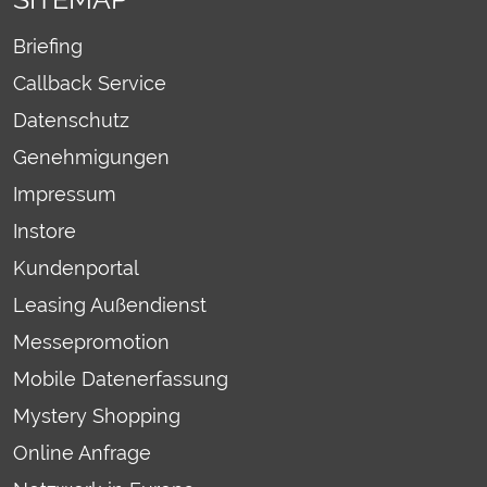
Briefing
Callback Service
Datenschutz
Genehmigungen
Impressum
Instore
Kundenportal
Leasing Außendienst
Messepromotion
Mobile Datenerfassung
Mystery Shopping
Online Anfrage