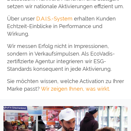
setzen wir nationale Aktivierungen effizient um.
Über unser
D.A.I.S.-System
erhalten Kunden
Echtzeit-Einblicke in Performance und
Wirkung.
Wir messen Erfolg nicht in Impressionen,
sondern in Verkaufsimpulsen. Als EcoVadis-
zertifizierte Agentur integrieren wir ESG-
Standards konsequent in jede Aktivierung.
Sie möchten wissen, welche Activation zu Ihrer
Marke passt?
Wir zeigen Ihnen, was wirkt.