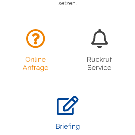
setzen.
Online
Rückruf
Anfrage
Service
Briefing