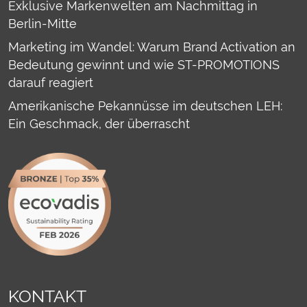
Exklusive Markenwelten am Nachmittag in
Berlin-Mitte
Marketing im Wandel: Warum Brand Activation an
Bedeutung gewinnt und wie ST-PROMOTIONS
darauf reagiert
Amerikanische Pekannüsse im deutschen LEH:
Ein Geschmack, der überrascht
KONTAKT