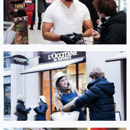
INSTORE TASTINGS
OUT STORE PROMOTIONS