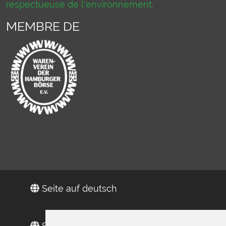
respectueuse de l'environnement.
MEMBRE DE
Seite auf deutsch
Site in Englisch