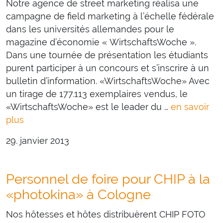
Notre agence de street marketing réalisa une
campagne de field marketing à l’échelle fédérale
dans les universités allemandes pour le
magazine d’économie « WirtschaftsWoche ».
Dans une tournée de présentation les étudiants
purent participer à un concours et s’inscrire à un
bulletin d’information. «WirtschaftsWoche» Avec
un tirage de 177.113 exemplaires vendus, le
«WirtschaftsWoche» est le leader du …
en savoir
plus
29. janvier 2013
Personnel de foire pour CHIP à la
«photokina» à Cologne
Nos hôtesses et hôtes distribuèrent CHIP FOTO