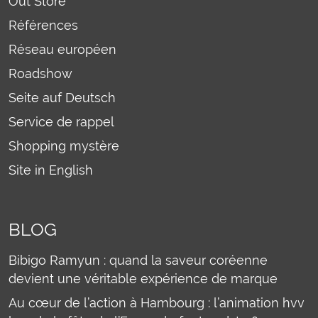
Out Store
Références
Réseau européen
Roadshow
Seite auf Deutsch
Service de rappel
Shopping mystère
Site in English
BLOG
Bibigo Ramyun : quand la saveur coréenne
devient une véritable expérience de marque
Au cœur de l’action à Hambourg : l’animation hvv