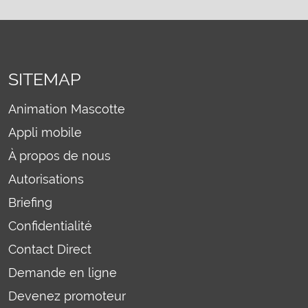
SITEMAP
Animation Mascotte
Appli mobile
À propos de nous
Autorisations
Briefing
Confidentialité
Contact Direct
Demande en ligne
Devenez promoteur