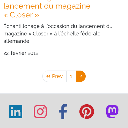
lancement du magazine
« Closer »
Échantillonage à l’occasion du lancement du
magazine « Closer » à l’échelle fédérale
allemande.
22. février 2012
Prev
1
2