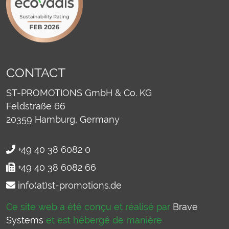
CONTACT
ST-PROMOTIONS GmbH & Co. KG
Feldstraße 66
20359
Hamburg, Germany
+49 40 38 6082 0
+49 40 38 6082 66
info(at)st-promotions.de
Ce site web a été conçu et réalisé par
Brave
Systems
et est hébergé de manière