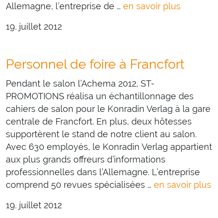
Allemagne, l’entreprise de …
en savoir plus
19. juillet 2012
Personnel de foire à Francfort
Pendant le salon l’Achema 2012, ST-
PROMOTIONS réalisa un échantillonnage des
cahiers de salon pour le Konradin Verlag à la gare
centrale de Francfort. En plus, deux hôtesses
supportèrent le stand de notre client au salon.
Avec 630 employés, le Konradin Verlag appartient
aux plus grands offreurs d’informations
professionnelles dans l’Allemagne. L’entreprise
comprend 50 revues spécialisées …
en savoir plus
19. juillet 2012