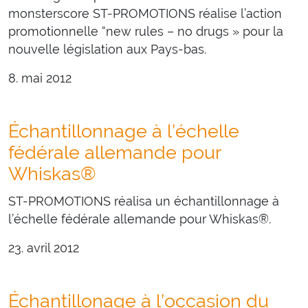
monsterscore ST-PROMOTIONS réalise l’action
promotionnelle “new rules – no drugs » pour la
nouvelle législation aux Pays-bas.
8. mai 2012
Échantillonnage à l’échelle
fédérale allemande pour
Whiskas®
ST-PROMOTIONS réalisa un échantillonnage à
l’échelle fédérale allemande pour Whiskas®.
23. avril 2012
Échantillonage à l’occasion du