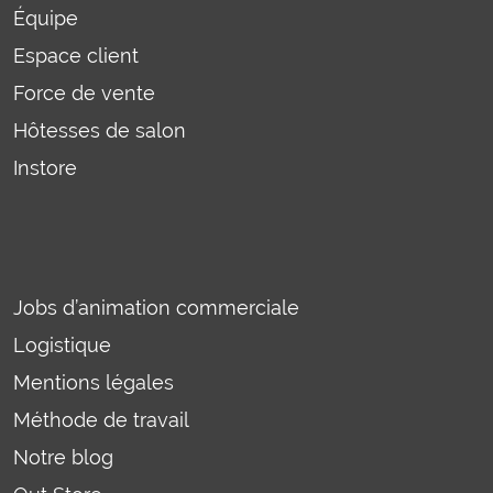
Équipe
Espace client
Force de vente
Hôtesses de salon
Instore
Jobs d’animation commerciale
Logistique
Mentions légales
Méthode de travail
Notre blog