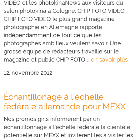
VIDEO et les photokinaNews aux visiteurs du
salon photokina à Cologne. CHIP FOTO VIDEO
CHIP FOTO VIDEO le plus grand magazine
photographié en Allemagne rapporte
indépendamment de tout ce que les
photographes ambitieux veulent savoir. Une
grosse équipe de rédacteurs travaille sur le
magazine et publié CHIP FOTO …
en savoir plus
12. novembre 2012
Échantillonage à l’échelle
fédérale allemande pour MEXX
Nos promos girls informèrent par un
échantillonnage à l’échelle fédérale la clientèle
potentielle sur MEXX et invitèrent les à visiter les