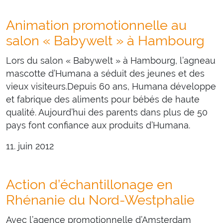
Animation promotionnelle au
salon « Babywelt » à Hambourg
Lors du salon « Babywelt » à Hambourg, l’agneau
mascotte d’Humana a séduit des jeunes et des
vieux visiteurs.Depuis 60 ans, Humana développe
et fabrique des aliments pour bébés de haute
qualité. Aujourd’hui des parents dans plus de 50
pays font confiance aux produits d’Humana.
11. juin 2012
Action d’échantillonage en
Rhénanie du Nord-Westphalie
Avec l’agence promotionnelle d’Amsterdam