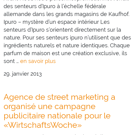
des senteurs d’Ipuro à l’échelle fédérale
allemande dans les grands magasins de Kaufhof.
Ipuro – mystère d’un espace intérieur Les
senteurs d’Ipuro s’orientent directement sur la
nature. Pour ses senteurs ipuro n’utilisent que des
ingrédients naturels et nature identiques. Chaque
parfum de maison est une création exclusive, ils
sont …
en savoir plus
29. janvier 2013
Agence de street marketing a
organisé une campagne
publicitaire nationale pour le
«WirtschaftsWoche»