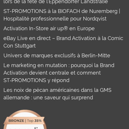
lors de la fête de l’Eppendorfer Landstraße
ST-PROMOTIONS à la BIOFACH de Nuremberg |
Hospitalité professionnelle pour Nordqvist
Activation In-Store air up® en Europe
eBay Live en direct – Brand Activation à la Comic
Con Stuttgart
Univers de marques exclusifs à Berlin-Mitte
Le marketing en mutation : pourquoi la Brand
Activation devient centrale et comment
ST‑PROMOTIONS y répond
Les noix de pécan américaines dans la GMS
allemande : une saveur qui surprend