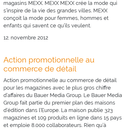
magasins MEXX. MEXX MEXX crée la mode qui
s’inspire de la vie des grandes villes. MEXX
conçoit la mode pour femmes, hommes et
enfants qui savent ce qu’ils veulent.
12. novembre 2012
Action promotionnelle au
commerce de détail
Action promotionnelle au commerce de détail
pour les magazines avec le plus gros chiffre
d’affaires du Bauer Media Group. Le Bauer Media
Group fait partie du premier plan des maisons
d’édition dans l’Europe. La maison publie 323
magazines et 109 produits en ligne dans 15 pays
et emploie 8.000 collaborateurs. Rien qu’à