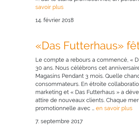
savoir plus
14. février 2018
«Das Futterhaus» fêt
Le compte a rebours a commencé, « Da
30 ans. Nous célébrons cet anniversair
Magasins Pendant 3 mois. Quelle chanc
consommateurs. En étroite collaboratio
marketing et « Das Futterhaus » a dév
attire de nouveaux clients. Chaque me
promotionnelle avec …
en savoir plus
7. septembre 2017