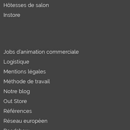
Hôtesses de salon
Instore
Jobs d’animation commerciale
Logistique
Mentions légales
Méthode de travail
Notre blog
Out Store
Références
Réseau européen