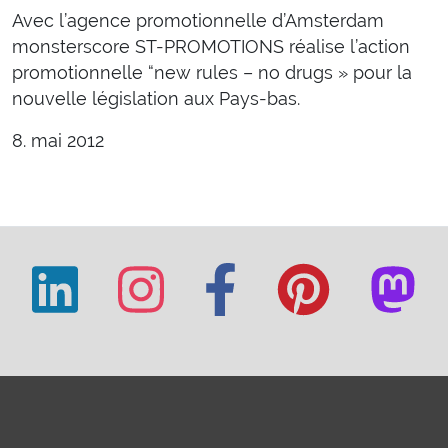
Avec l’agence promotionnelle d’Amsterdam
monsterscore ST-PROMOTIONS réalise l’action
promotionnelle “new rules – no drugs » pour la
nouvelle législation aux Pays-bas.
8. mai 2012