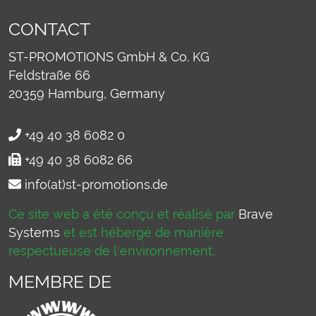
CONTACT
ST-PROMOTIONS GmbH & Co. KG
Feldstraße 66
20359
Hamburg, Germany
+49 40 38 6082 0
+49 40 38 6082 66
info(at)st-promotions.de
Ce site web a été conçu et réalisé par
Brave
Systems
et est hébergé de manière
respectueuse de l'environnement.
MEMBRE DE