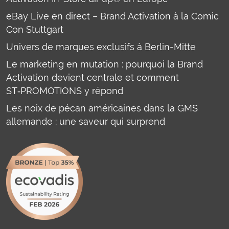
eBay Live en direct – Brand Activation à la Comic
Con Stuttgart
Univers de marques exclusifs à Berlin-Mitte
Le marketing en mutation : pourquoi la Brand
Activation devient centrale et comment
ST‑PROMOTIONS y répond
Les noix de pécan américaines dans la GMS
allemande : une saveur qui surprend