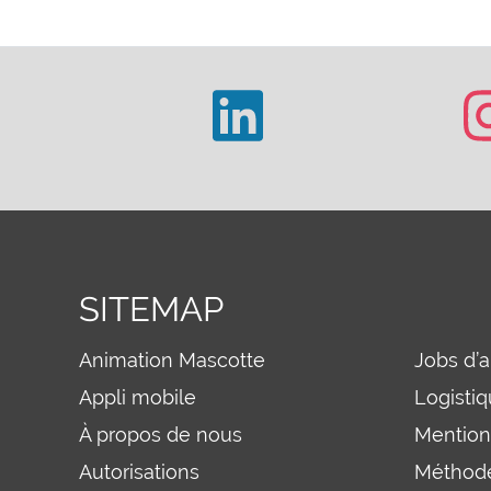
SITEMAP
Animation Mascotte
Jobs d’
Appli mobile
Logisti
À propos de nous
Mention
Autorisations
Méthode