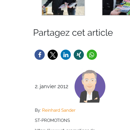
Partagez cet article
2. janvier 2012
By:
Reinhard Sander
ST-PROMOTIONS