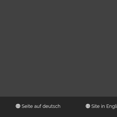
Seite auf deutsch
Site in Engl