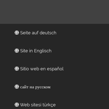
Seite auf deutsch
Site in Englisch
Sitio web en español
сайт на русском
Web sitesi türkçe