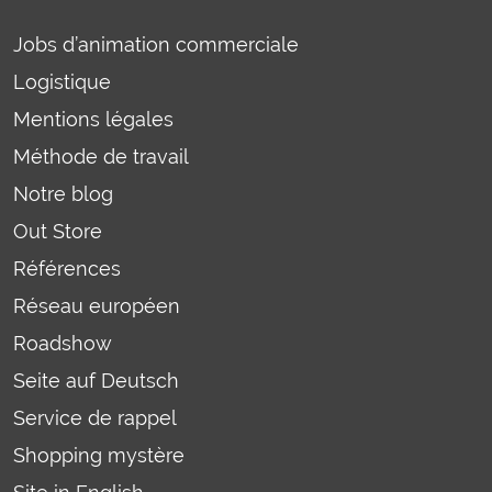
Jobs d’animation commerciale
Logistique
Mentions légales
Méthode de travail
Notre blog
Out Store
Références
Réseau européen
Roadshow
Seite auf Deutsch
Service de rappel
Shopping mystère