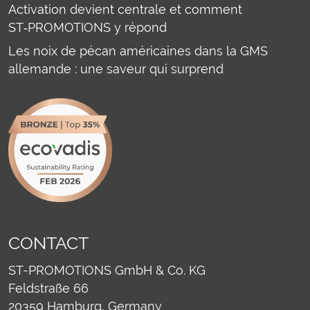
Activation devient centrale et comment
ST‑PROMOTIONS y répond
Les noix de pécan américaines dans la GMS
allemande : une saveur qui surprend
CONTACT
ST-PROMOTIONS GmbH & Co. KG
Feldstraße 66
20359
Hamburg, Germany