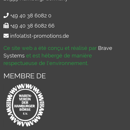
+49 40 38 6082 0
+49 40 38 6082 66
info(at)st-promotions.de
Ce site web a été conçu et réalisé par
Brave
Systems
et est hébergé de manière
respectueuse de l'environnement.
MEMBRE DE