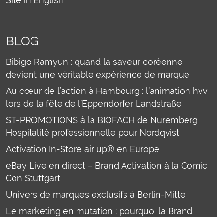
Site in English
BLOG
Bibigo Ramyun : quand la saveur coréenne
devient une véritable expérience de marque
Au cœur de l’action à Hambourg : l’animation hvv
lors de la fête de l’Eppendorfer Landstraße
ST-PROMOTIONS à la BIOFACH de Nuremberg |
Hospitalité professionnelle pour Nordqvist
Activation In-Store air up® en Europe
eBay Live en direct – Brand Activation à la Comic
Con Stuttgart
Univers de marques exclusifs à Berlin-Mitte
Le marketing en mutation : pourquoi la Brand