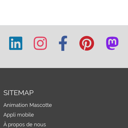
SITEMAP
Animation Mascotte
Appli mobile
À propos de nous