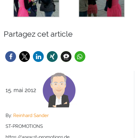
Partagez cet article
15. mai 2012
By:
Reinhard Sander
ST-PROMOTIONS
https://www.st-promotions.de