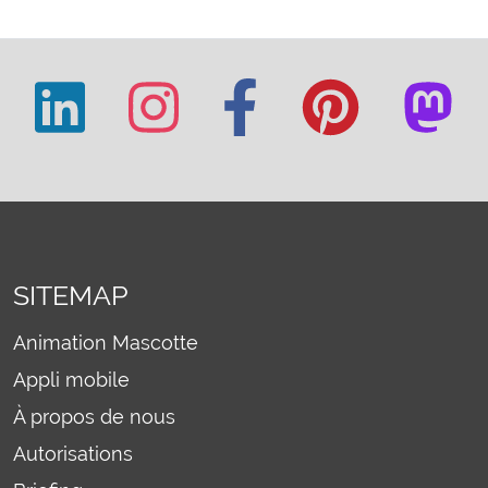
SITEMAP
Animation Mascotte
Appli mobile
À propos de nous
Autorisations