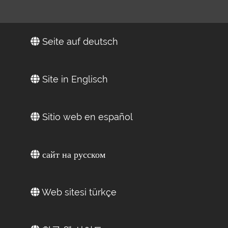
Seite auf deutsch
Site in Englisch
Sitio web en español
сайт на русском
Web sitesi türkçe