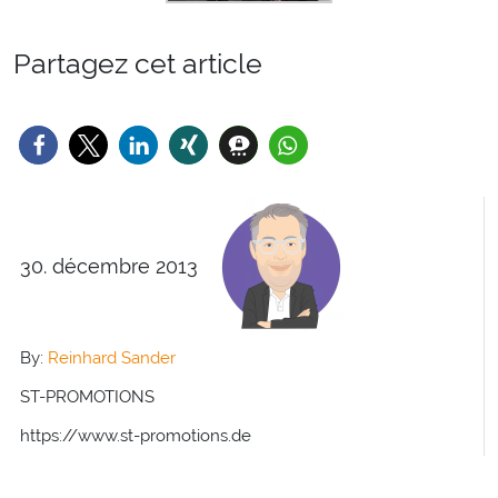
Partagez cet article
30. décembre 2013
By:
Reinhard Sander
ST-PROMOTIONS
https://www.st-promotions.de