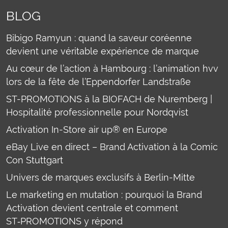
BLOG
Bibigo Ramyun : quand la saveur coréenne
devient une véritable expérience de marque
Au cœur de l’action à Hambourg : l’animation hvv
lors de la fête de l’Eppendorfer Landstraße
ST-PROMOTIONS à la BIOFACH de Nuremberg |
Hospitalité professionnelle pour Nordqvist
Activation In-Store air up® en Europe
eBay Live en direct – Brand Activation à la Comic
Con Stuttgart
Univers de marques exclusifs à Berlin-Mitte
Le marketing en mutation : pourquoi la Brand
Activation devient centrale et comment
ST‑PROMOTIONS y répond