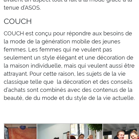
tenue d’ASOS.
COUCH
COUCH est conçu pour répondre aux besoins de
la mode de la génération mobile des jeunes
femmes. Les femmes qui ne veulent pas
seulement un style élégant et une décoration de
la maison individuelle, mais qui veulent aussi être
attrayant. Pour cette raison, les sujets de la vie
classique telle que la décoration et des conseils
d’achats sont combinés avec des contenus de la
beauté, de du mode et du style de la vie actuelle.