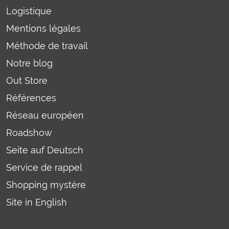
Logistique
Mentions légales
Méthode de travail
Notre blog
Out Store
Références
Réseau européen
Roadshow
Seite auf Deutsch
Service de rappel
Shopping mystère
Site in English