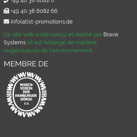
+49 40 38 6082 0
+49 40 38 6082 66
info(at)st-promotions.de
Ce site web a été conçu et réalisé par
Brave
Systems
et est hébergé de manière
respectueuse de l'environnement.
MEMBRE DE