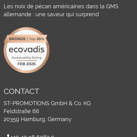
Les noix de pécan américaines dans la GMS
allemande : une saveur qui surprend
CONTACT
ST-PROMOTIONS GmbH & Co. KG
Feldstraße 66
20359
Hamburg, Germany