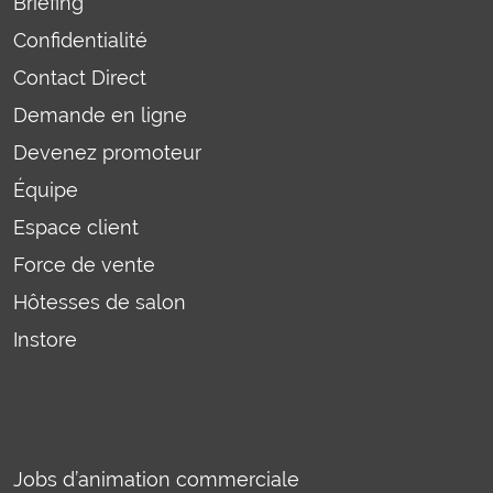
Briefing
Confidentialité
Contact Direct
Demande en ligne
Devenez promoteur
Équipe
Espace client
Force de vente
Hôtesses de salon
Instore
Jobs d’animation commerciale