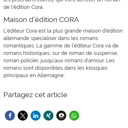
de l’édition Cora.
Maison d’édition CORA
L’éditeur Cora est la plus grande maison d’édition
allemande spécialiser dans les romans
romantiques. La gamme de l’éditeur Cora va de
romans historiques, sur de roman de suspense,
roman policier, jusqu’aux romans d’amour. Les
romans sont disponibles dans les kiosques
principaux en Allemagne.
Partagez cet article