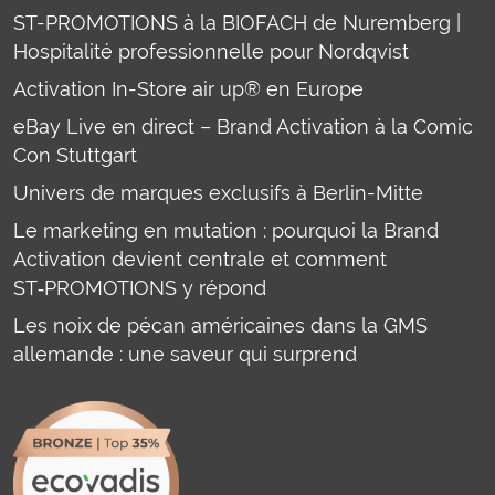
ST-PROMOTIONS à la BIOFACH de Nuremberg |
Hospitalité professionnelle pour Nordqvist
Activation In-Store air up® en Europe
eBay Live en direct – Brand Activation à la Comic
Con Stuttgart
Univers de marques exclusifs à Berlin-Mitte
Le marketing en mutation : pourquoi la Brand
Activation devient centrale et comment
ST‑PROMOTIONS y répond
Les noix de pécan américaines dans la GMS
allemande : une saveur qui surprend