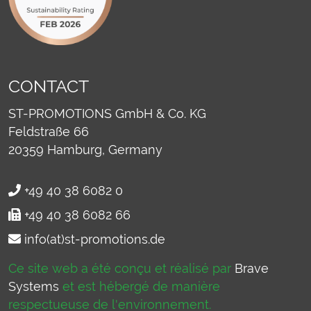
CONTACT
ST-PROMOTIONS GmbH & Co. KG
Feldstraße 66
20359
Hamburg, Germany
+49 40 38 6082 0
+49 40 38 6082 66
info(at)st-promotions.de
Ce site web a été conçu et réalisé par
Brave
Systems
et est hébergé de manière
respectueuse de l'environnement.