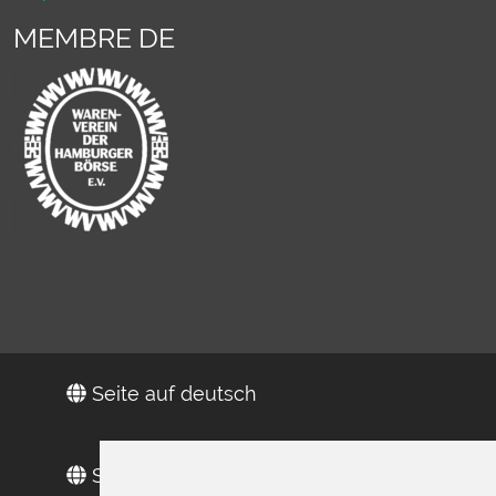
MEMBRE DE
Seite auf deutsch
Site in Englisch