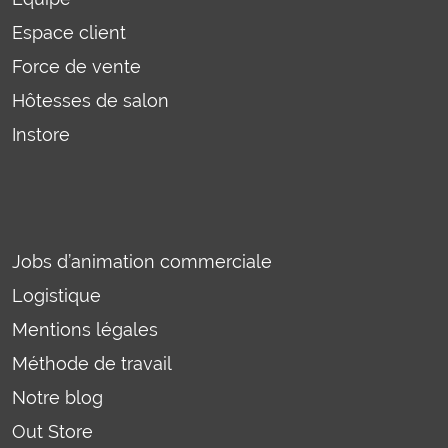
Espace client
Force de vente
Hôtesses de salon
Instore
Jobs d’animation commerciale
Logistique
Mentions légales
Méthode de travail
Notre blog
Out Store