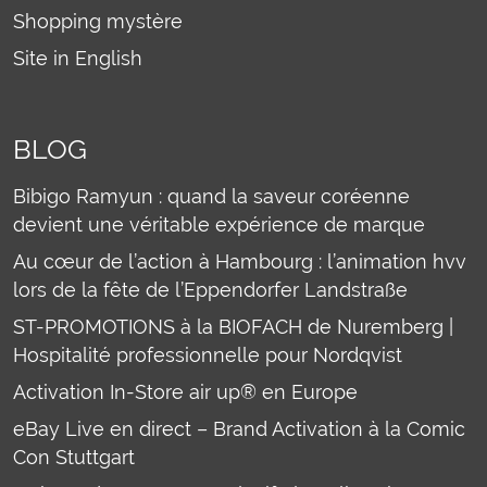
Shopping mystère
Site in English
BLOG
Bibigo Ramyun : quand la saveur coréenne
devient une véritable expérience de marque
Au cœur de l’action à Hambourg : l’animation hvv
lors de la fête de l’Eppendorfer Landstraße
ST-PROMOTIONS à la BIOFACH de Nuremberg |
Hospitalité professionnelle pour Nordqvist
Activation In-Store air up® en Europe
eBay Live en direct – Brand Activation à la Comic
Con Stuttgart