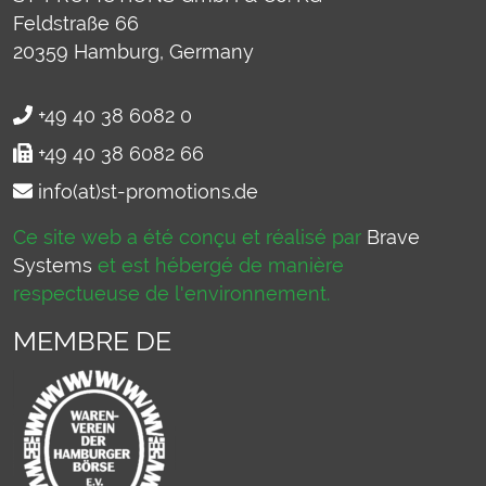
Feldstraße 66
20359
Hamburg, Germany
+49 40 38 6082 0
+49 40 38 6082 66
info(at)st-promotions.de
Ce site web a été conçu et réalisé par
Brave
Systems
et est hébergé de manière
respectueuse de l'environnement.
MEMBRE DE