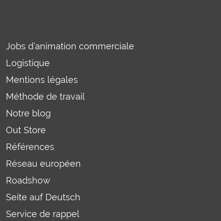
Jobs d’animation commerciale
Logistique
Mentions légales
Méthode de travail
Notre blog
Out Store
Références
Réseau européen
Roadshow
Seite auf Deutsch
Service de rappel