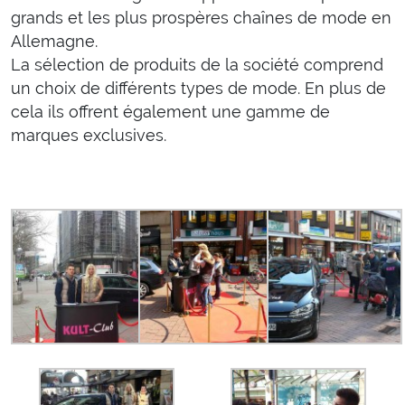
grands et les plus prospères chaînes de mode en
Allemagne.
La sélection de produits de la société comprend
un choix de différents types de mode. En plus de
cela ils offrent également une gamme de
marques exclusives.