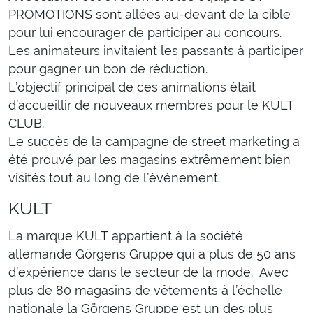
PROMOTIONS sont allées au-devant de la cible
pour lui encourager de participer au concours.
Les animateurs invitaient les passants à participer
pour gagner un bon de réduction.
L’objectif principal de ces animations était
d’accueillir de nouveaux membres pour le KULT
CLUB.
Le succès de la campagne de street marketing a
été prouvé par les magasins extrêmement bien
visités tout au long de l’événement.
KULT
La marque KULT appartient à la société
allemande Görgens Gruppe qui a plus de 50 ans
d’expérience dans le secteur de la mode. Avec
plus de 80 magasins de vêtements à l’échelle
nationale la Görgens Gruppe est un des plus