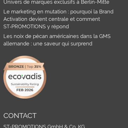
Univers de marques exclusifs à Berlin-Mitte
Le marketing en mutation : pourquoi la Brand
Activation devient centrale et comment
ST‑PROMOTIONS y répond
Les noix de pécan américaines dans la GMS
allemande : une saveur qui surprend
CONTACT
ST-PROMOTIONS GmbH & Co. KG