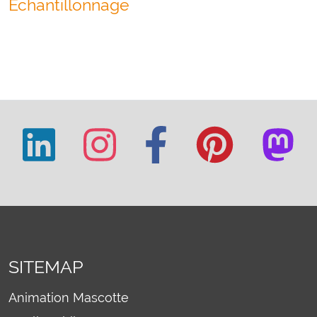
Échantillonnage
SITEMAP
Animation Mascotte