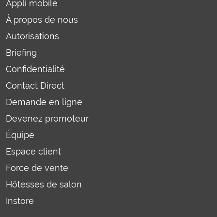
Appli mobile
À propos de nous
Autorisations
Briefing
Confidentialité
Contact Direct
Demande en ligne
Devenez promoteur
Équipe
Espace client
Force de vente
Hôtesses de salon
Instore