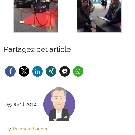
Partagez cet article
25. avril 2014
By:
Reinhard Sander