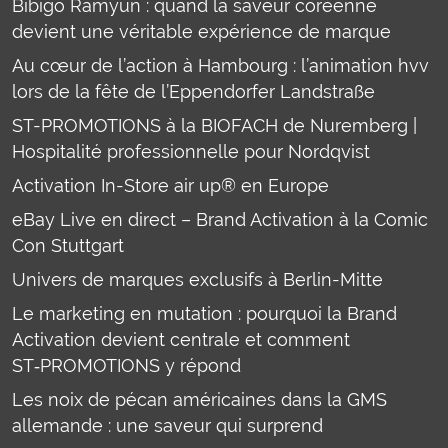
Bibigo Ramyun : quand la saveur coréenne
devient une véritable expérience de marque
Au cœur de l’action à Hambourg : l’animation hvv
lors de la fête de l’Eppendorfer Landstraße
ST-PROMOTIONS à la BIOFACH de Nuremberg |
Hospitalité professionnelle pour Nordqvist
Activation In-Store air up® en Europe
eBay Live en direct – Brand Activation à la Comic
Con Stuttgart
Univers de marques exclusifs à Berlin-Mitte
Le marketing en mutation : pourquoi la Brand
Activation devient centrale et comment
ST‑PROMOTIONS y répond
Les noix de pécan américaines dans la GMS
allemande : une saveur qui surprend