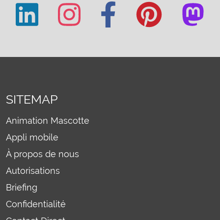
SITEMAP
Animation Mascotte
Appli mobile
À propos de nous
Autorisations
Briefing
Confidentialité