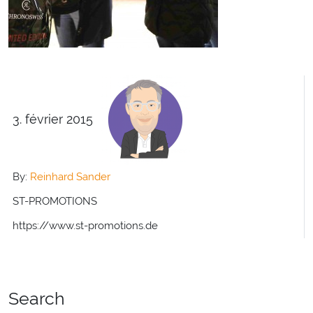
3. février 2015
By:
Reinhard Sander
ST-PROMOTIONS
https://www.st-promotions.de
Search