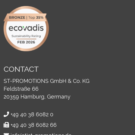
CONTACT
ST-PROMOTIONS GmbH & Co. KG
Feldstraße 66
20359
Hamburg, Germany
+49 40 38 6082 0
+49 40 38 6082 66