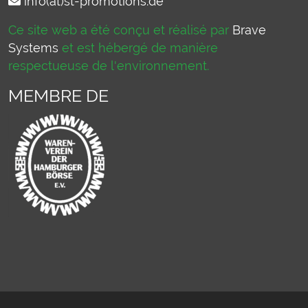
info(at)st-promotions.de
Ce site web a été conçu et réalisé par
Brave
Systems
et est hébergé de manière
respectueuse de l'environnement.
MEMBRE DE