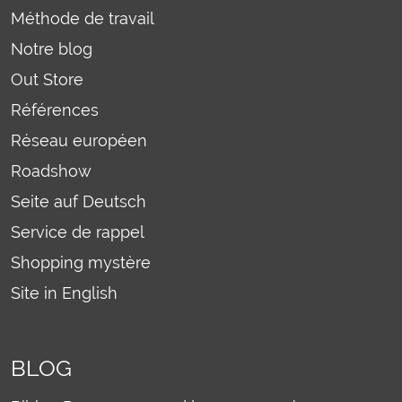
Méthode de travail
Notre blog
Out Store
Références
Réseau européen
Roadshow
Seite auf Deutsch
Service de rappel
Shopping mystère
Site in English
BLOG