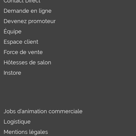
Contact Direct
Demande en ligne
Devenez promoteur
Équipe
Espace client
Force de vente
Hôtesses de salon
Instore
Jobs d’animation commerciale
Logistique
Mentions légales