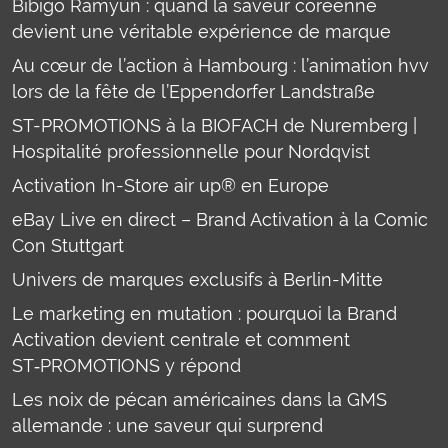
Bibigo Ramyun : quand la saveur coréenne
devient une véritable expérience de marque
Au cœur de l’action à Hambourg : l’animation hvv
lors de la fête de l’Eppendorfer Landstraße
ST-PROMOTIONS à la BIOFACH de Nuremberg |
Hospitalité professionnelle pour Nordqvist
Activation In-Store air up® en Europe
eBay Live en direct – Brand Activation à la Comic
Con Stuttgart
Univers de marques exclusifs à Berlin-Mitte
Le marketing en mutation : pourquoi la Brand
Activation devient centrale et comment
ST‑PROMOTIONS y répond
Les noix de pécan américaines dans la GMS
allemande : une saveur qui surprend