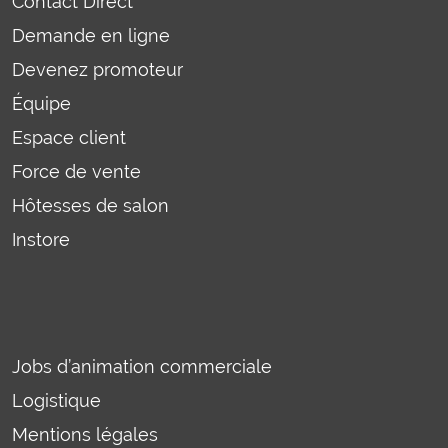
Contact Direct
Demande en ligne
Devenez promoteur
Équipe
Espace client
Force de vente
Hôtesses de salon
Instore
Jobs d’animation commerciale
Logistique
Mentions légales