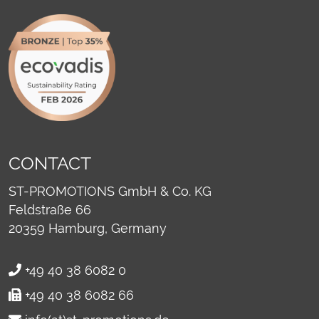
CONTACT
ST-PROMOTIONS GmbH & Co. KG
Feldstraße 66
20359
Hamburg, Germany
+49 40 38 6082 0
+49 40 38 6082 66