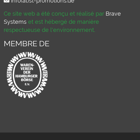
info(at)st-promotions.de
Ce site web a été conçu et réalisé par
Brave
Systems
et est hébergé de manière
respectueuse de l'environnement.
MEMBRE DE