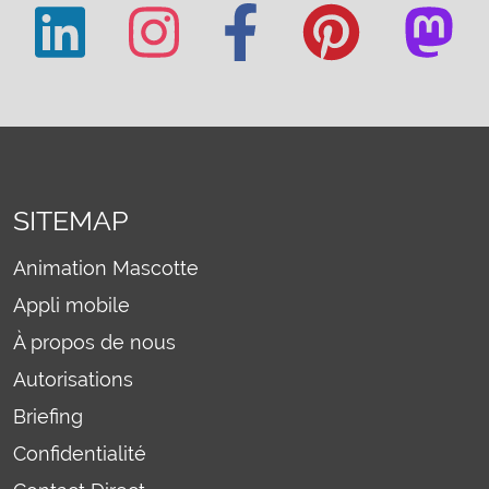
SITEMAP
Animation Mascotte
Appli mobile
À propos de nous
Autorisations
Briefing
Confidentialité