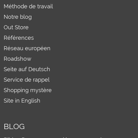
Méthode de travail
Notre blog
Out Store
Références
Réseau européen
Roadshow
Seite auf Deutsch
Service de rappel
Shopping mystère
Site in English
BLOG