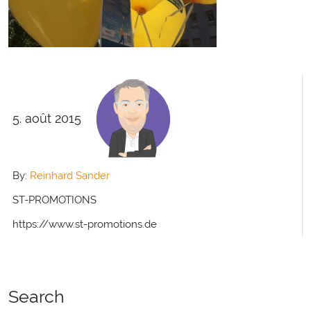
5. août 2015
By:
Reinhard Sander
ST-PROMOTIONS
https://www.st-promotions.de
Search