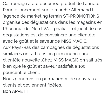
Ce fromage a été décernée produit de l´année.
Pour le lancement sur le marché Allemand l
´agence de marketing terrain ST-PROMOTIONS
organise des dégustations dans les magasins en
Rhénanie-du-Nord-Westphalie. L´objectif de ces
dégustations est de convaincre une clientèle
avec le goût et la saveur de MISS MAGIC.
Aux Pays-Bas des campagnes de dégustations
similaires ont attirées en permanence une
clientèle nouvelle .Chez MISS MAGIC on sait très
bien que le goût et saveur satisfait a 100
pourcent le client.
Nous générons en permanence de nouveaux
clients et deviennent fidèles.
Bon APPÉTIT