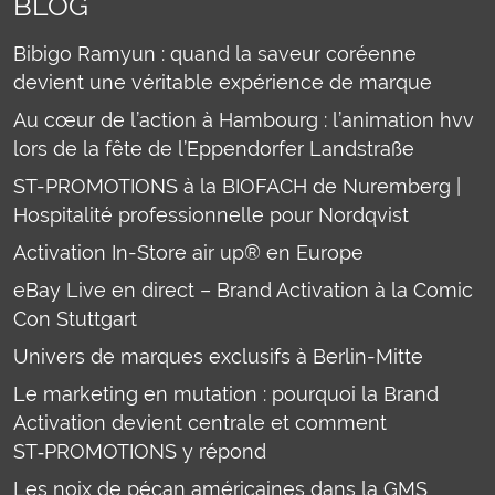
BLOG
Bibigo Ramyun : quand la saveur coréenne
devient une véritable expérience de marque
Au cœur de l’action à Hambourg : l’animation hvv
lors de la fête de l’Eppendorfer Landstraße
ST-PROMOTIONS à la BIOFACH de Nuremberg |
Hospitalité professionnelle pour Nordqvist
Activation In-Store air up® en Europe
eBay Live en direct – Brand Activation à la Comic
Con Stuttgart
Univers de marques exclusifs à Berlin-Mitte
Le marketing en mutation : pourquoi la Brand
Activation devient centrale et comment
ST‑PROMOTIONS y répond
Les noix de pécan américaines dans la GMS