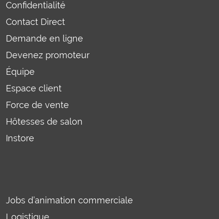
Confidentialité
Contact Direct
Demande en ligne
Devenez promoteur
Équipe
Espace client
Force de vente
Hôtesses de salon
Instore
Jobs d’animation commerciale
Logistique