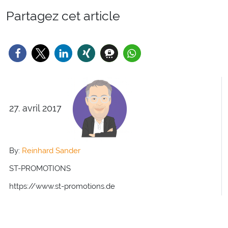
Partagez cet article
27. avril 2017
By:
Reinhard Sander
ST-PROMOTIONS
https://www.st-promotions.de