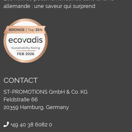
allemande : une saveur qui surprend
CONTACT
ST-PROMOTIONS GmbH & Co. KG
Feldstraße 66
20359
Hamburg, Germany
+49 40 38 6082 0