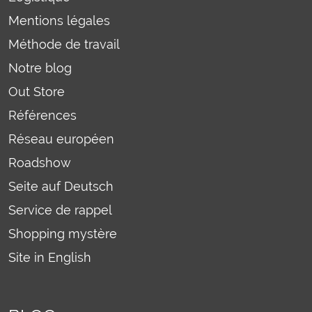
Mentions légales
Méthode de travail
Notre blog
Out Store
Références
Réseau européen
Roadshow
Seite auf Deutsch
Service de rappel
Shopping mystère
Site in English