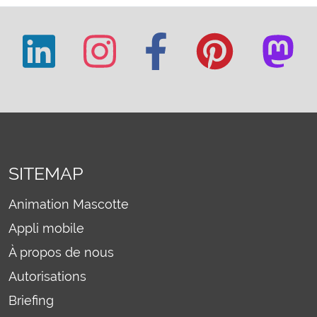
SITEMAP
Animation Mascotte
Appli mobile
À propos de nous
Autorisations
Briefing