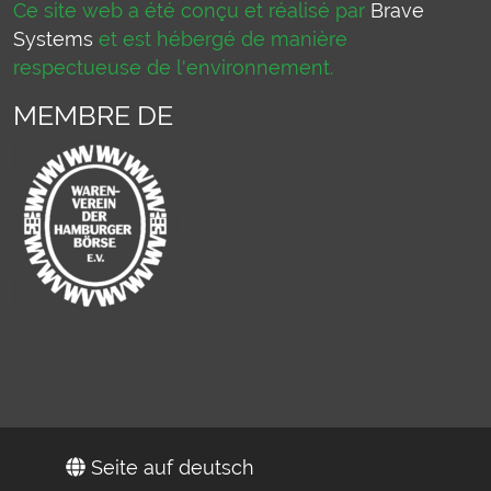
Ce site web a été conçu et réalisé par
Brave
Systems
et est hébergé de manière
respectueuse de l'environnement.
MEMBRE DE
Seite auf deutsch