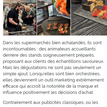
Dans les supermarchés bien achalandés, ils sont
incontournables : des animateurs accueillants
derrière des stands soigneusement préparés,
proposant aux clients des échantillons savoureux.
Mais les dégustations ne sont pas seulement un
simple ajout. Lorsqu’elles sont bien orchestrées,
elles deviennent un outil marketing extrêmement
efficace qui accroît la notoriété de la marque et
influence positivement les décisions d’achat.
Contrairement aux publicités classiques, où les