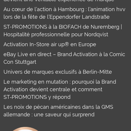
Au cœur de l’action à Hambourg : l’animation hvv
lors de la fête de l’Eppendorfer Landstraße
ST-PROMOTIONS à la BIOFACH de Nuremberg |
Hospitalité professionnelle pour Nordqvist
Activation In-Store air up® en Europe
eBay Live en direct – Brand Activation à la Comic
Con Stuttgart
Univers de marques exclusifs à Berlin-Mitte
Le marketing en mutation : pourquoi la Brand
Activation devient centrale et comment
ST‑PROMOTIONS y répond
Les noix de pécan américaines dans la GMS
allemande : une saveur qui surprend