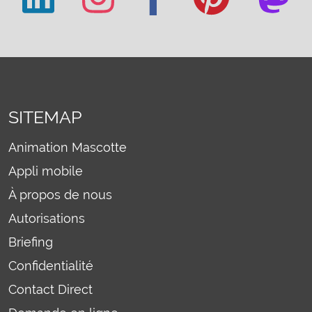
SITEMAP
Animation Mascotte
Appli mobile
À propos de nous
Autorisations
Briefing
Confidentialité
Contact Direct