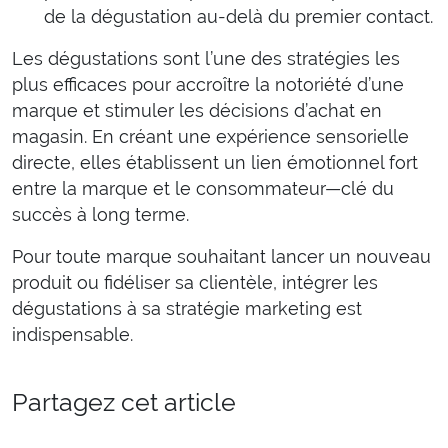
de la dégustation au-delà du premier contact.
Les dégustations sont l’une des stratégies les
plus efficaces pour accroître la notoriété d’une
marque et stimuler les décisions d’achat en
magasin. En créant une expérience sensorielle
directe, elles établissent un lien émotionnel fort
entre la marque et le consommateur—clé du
succès à long terme.
Pour toute marque souhaitant lancer un nouveau
produit ou fidéliser sa clientèle, intégrer les
dégustations à sa stratégie marketing est
indispensable.
Partagez cet article