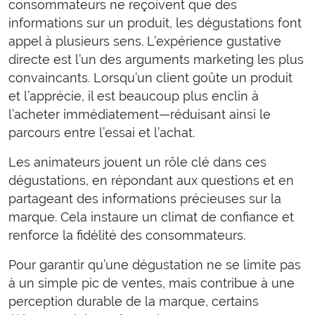
consommateurs ne reçoivent que des
informations sur un produit, les dégustations font
appel à plusieurs sens. L’expérience gustative
directe est l’un des arguments marketing les plus
convaincants. Lorsqu’un client goûte un produit
et l’apprécie, il est beaucoup plus enclin à
l’acheter immédiatement—réduisant ainsi le
parcours entre l’essai et l’achat.
Les animateurs jouent un rôle clé dans ces
dégustations, en répondant aux questions et en
partageant des informations précieuses sur la
marque. Cela instaure un climat de confiance et
renforce la fidélité des consommateurs.
Pour garantir qu’une dégustation ne se limite pas
à un simple pic de ventes, mais contribue à une
perception durable de la marque, certains