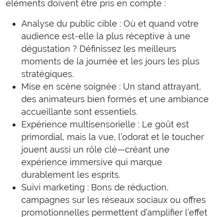
éléments doivent être pris en compte :
Analyse du public cible : Où et quand votre
audience est-elle la plus réceptive à une
dégustation ? Définissez les meilleurs
moments de la journée et les jours les plus
stratégiques.
Mise en scène soignée : Un stand attrayant,
des animateurs bien formés et une ambiance
accueillante sont essentiels.
Expérience multisensorielle : Le goût est
primordial, mais la vue, l’odorat et le toucher
jouent aussi un rôle clé—créant une
expérience immersive qui marque
durablement les esprits.
Suivi marketing : Bons de réduction,
campagnes sur les réseaux sociaux ou offres
promotionnelles permettent d’amplifier l’effet