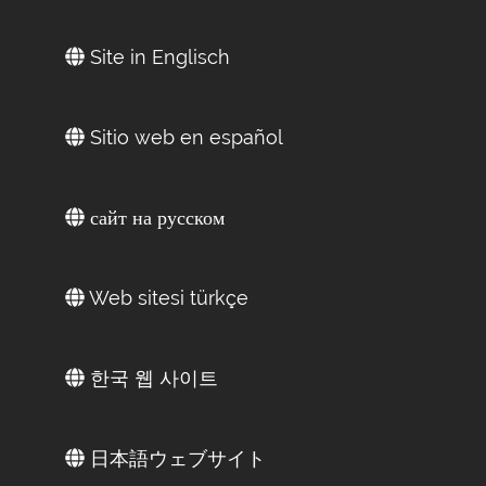
Site in Englisch
Sitio web en español
сайт на русском
Web sitesi türkçe
한국 웹 사이트
日本語ウェブサイト