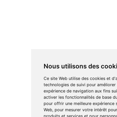
Nous utilisons des cook
Ce site Web utilise des cookies et d'
technologies de suivi pour améliorer
expérience de navigation aux fins su
activer les fonctionnalités de base d
pour offrir une meilleure expérience s
Web
,
pour mesurer votre intérêt pou
produits et services et pour personna