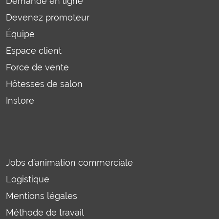
Demande en ligne
Devenez promoteur
Équipe
Espace client
Force de vente
Hôtesses de salon
Instore
Jobs d’animation commerciale
Logistique
Mentions légales
Méthode de travail