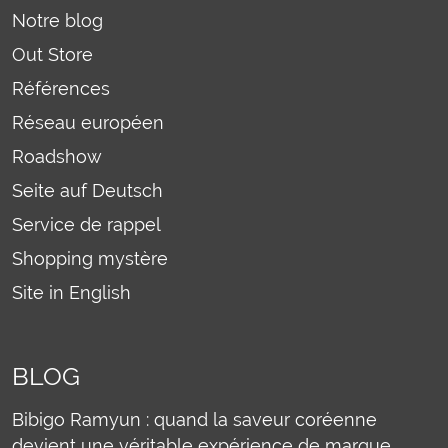
Notre blog
Out Store
Références
Réseau européen
Roadshow
Seite auf Deutsch
Service de rappel
Shopping mystère
Site in English
BLOG
Bibigo Ramyun : quand la saveur coréenne
devient une véritable expérience de marque