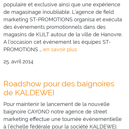
populaire et exclusive ainsi que une expérience
de magasinage inoubliable. L’agence de field
marketing ST-PROMOTIONS organisa et exécuta
des événements promotionnels dans des
magasins de KULT autour de la ville de Hanovre.
A l’occasion cet événement les équipes ST-
PROMOTIONS …
en savoir plus
25. avril 2014
Roadshow pour des baignoires
de KALDEWEI
Pour maintenir le lancement de la nouvelle
baignoire CAYONO notre agence de street
marketing effectue une tournée évènementielle
à l’échelle fédérale pour la société KALDEWEI.