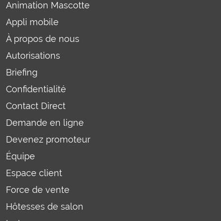
Animation Mascotte
Appli mobile
À propos de nous
Autorisations
Briefing
Confidentialité
Contact Direct
Demande en ligne
Devenez promoteur
Équipe
Espace client
Force de vente
Hôtesses de salon