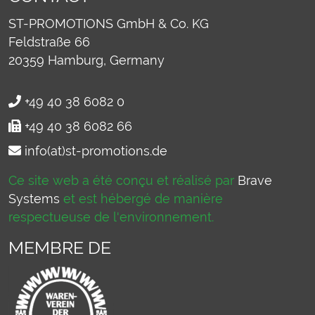
ST-PROMOTIONS GmbH & Co. KG
Feldstraße 66
20359
Hamburg, Germany
+49 40 38 6082 0
+49 40 38 6082 66
info(at)st-promotions.de
Ce site web a été conçu et réalisé par
Brave
Systems
et est hébergé de manière
respectueuse de l'environnement.
MEMBRE DE