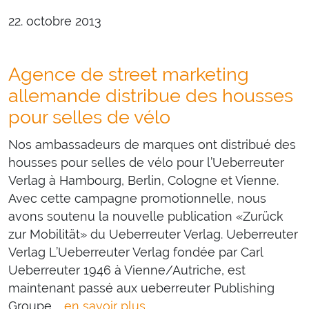
22. octobre 2013
Agence de street marketing
allemande distribue des housses
pour selles de vélo
Nos ambassadeurs de marques ont distribué des
housses pour selles de vélo pour l’Ueberreuter
Verlag à Hambourg, Berlin, Cologne et Vienne.
Avec cette campagne promotionnelle, nous
avons soutenu la nouvelle publication «Zurück
zur Mobilität» du Ueberreuter Verlag. Ueberreuter
Verlag L’Ueberreuter Verlag fondée par Carl
Ueberreuter 1946 à Vienne/Autriche, est
maintenant passé aux ueberreuter Publishing
Groupe …
en savoir plus