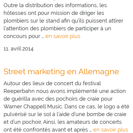
Outre la distribution des informations, les
hôtesses ont pour mission de diriger les
plombiers sur le stand afin qu’ils puissent attirer
l’attention des plombiers de participer à un
concours pour …
en savoir plus
11. avril 2014
Street marketing en Allemagne
Autour des lieux de concert du festival
Reeperbahn nous avons implémenté une action
de guérilla avec des pochoirs de craie pour
Warner Chappell Music. Dans ce cas, le logo a été
pulvérisé sur le sol à l’aide d’une bombe de craie
et d’un pochoir. Ainsi, les amateurs de concerts
ont été confrontés avant et après …
en savoir plus