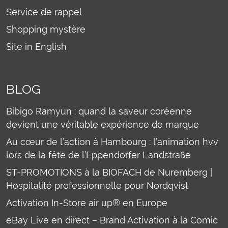
Service de rappel
Shopping mystère
Site in English
BLOG
Bibigo Ramyun : quand la saveur coréenne
devient une véritable expérience de marque
Au cœur de l’action à Hambourg : l’animation hvv
lors de la fête de l’Eppendorfer Landstraße
ST-PROMOTIONS à la BIOFACH de Nuremberg |
Hospitalité professionnelle pour Nordqvist
Activation In-Store air up® en Europe
eBay Live en direct – Brand Activation à la Comic