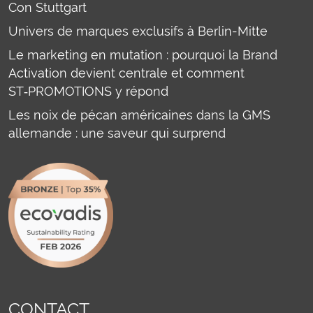
Con Stuttgart
Univers de marques exclusifs à Berlin-Mitte
Le marketing en mutation : pourquoi la Brand
Activation devient centrale et comment
ST‑PROMOTIONS y répond
Les noix de pécan américaines dans la GMS
allemande : une saveur qui surprend
CONTACT