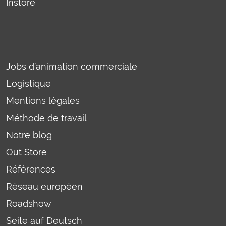
Instore
Jobs d’animation commerciale
Logistique
Mentions légales
Méthode de travail
Notre blog
Out Store
Références
Réseau européen
Roadshow
Seite auf Deutsch