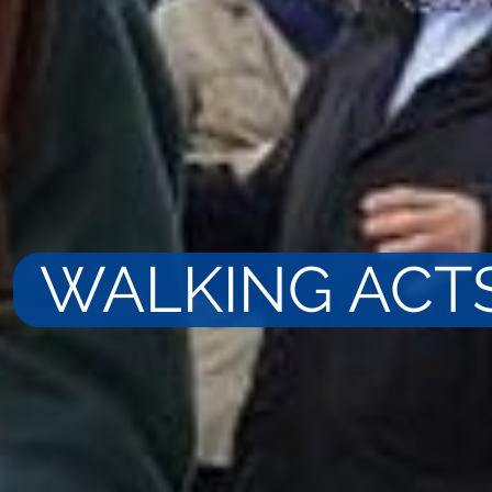
WALKING ACT