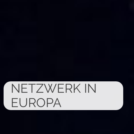
NETZWERK­ IN
EUROPA