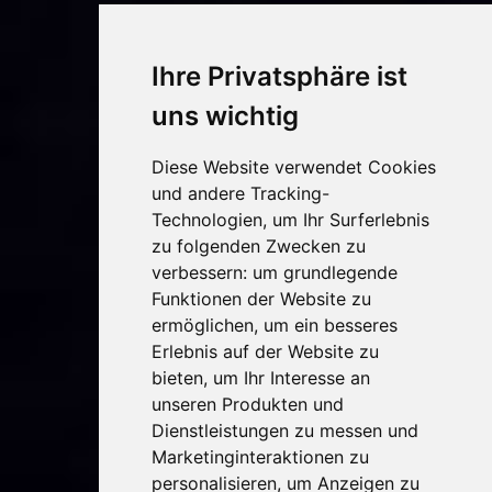
Ihre Privatsphäre ist
uns wichtig
Diese Website verwendet Cookies
und andere Tracking-
Technologien, um Ihr Surferlebnis
zu folgenden Zwecken zu
verbessern:
um grundlegende
Funktionen der Website zu
ermöglichen
,
um ein besseres
Erlebnis auf der Website zu
bieten
,
um Ihr Interesse an
unseren Produkten und
Dienstleistungen zu messen und
Marketinginteraktionen zu
personalisieren
,
um Anzeigen zu