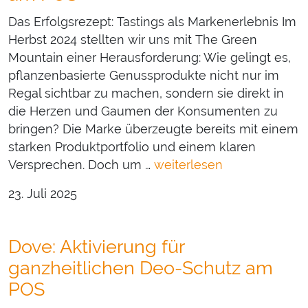
Das Erfolgsrezept: Tastings als Markenerlebnis Im
Herbst 2024 stellten wir uns mit The Green
Mountain einer Herausforderung: Wie gelingt es,
pflanzenbasierte Genussprodukte nicht nur im
Regal sichtbar zu machen, sondern sie direkt in
die Herzen und Gaumen der Konsumenten zu
bringen? Die Marke überzeugte bereits mit einem
starken Produktportfolio und einem klaren
Versprechen. Doch um …
weiterlesen
23. Juli 2025
Dove: Aktivierung für
ganzheitlichen Deo-Schutz am
POS