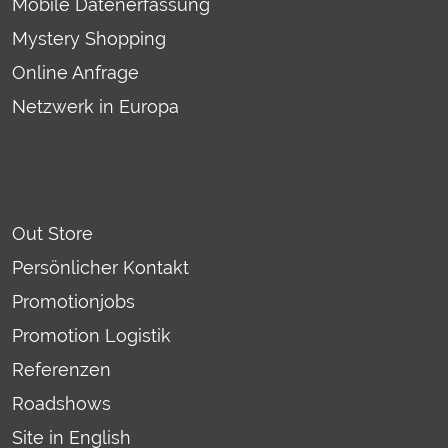
Mobile Datenerfassung
Mystery Shopping
Online Anfrage
Netzwerk in Europa
Out Store
Persönlicher Kontakt
Promotionjobs
Promotion Logistik
Referenzen
Roadshows
Site in English