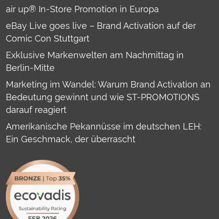
air up® In-Store Promotion in Europa
eBay Live goes live – Brand Activation auf der
Comic Con Stuttgart
Exklusive Markenwelten am Nachmittag in
Berlin-Mitte
Marketing im Wandel: Warum Brand Activation an
Bedeutung gewinnt und wie ST-PROMOTIONS
darauf reagiert
Amerikanische Pekannüsse im deutschen LEH:
Ein Geschmack, der überrascht