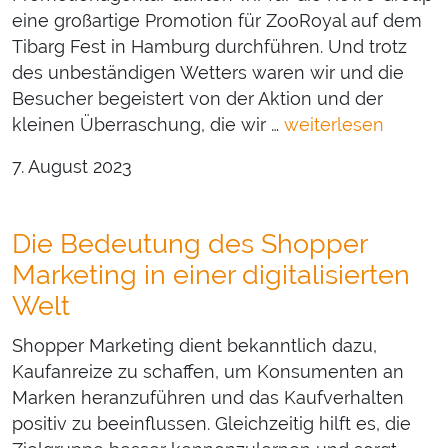
eine großartige Promotion für ZooRoyal auf dem
Tibarg Fest in Hamburg durchführen. Und trotz
des unbeständigen Wetters waren wir und die
Besucher begeistert von der Aktion und der
kleinen Überraschung, die wir …
weiterlesen
7. August 2023
Die Bedeutung des Shopper
Marketing in einer digitalisierten
Welt
Shopper Marketing dient bekanntlich dazu,
Kaufanreize zu schaffen, um Konsumenten an
Marken heranzuführen und das Kaufverhalten
positiv zu beeinflussen. Gleichzeitig hilft es, die