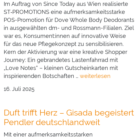
Im Auftrag von Since Today aus Wien realisierte
ST‑PROMOTIONS eine aufmerksamkeitsstarke
POS-Promotion für Dove Whole Body Deodorants
in ausgewählten dm- und Rossmann-Filialen. Ziel
war es, Konsument:innen auf innovative Weise
für das neue Pflegekonzept zu sensibilisieren.
Kern der Aktivierung war eine kreative Shopper
Journey: Ein gebrandetes Lastenfahrrad mit
„Love Notes“ – kleinen Gutscheinkarten mit
inspirierenden Botschaften …
weiterlesen
16. Juli 2025
Duft trifft Herz – Gisada begeistert
Pendler deutschlandweit
Mit einer aufmerksamkeitsstarken