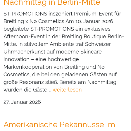
Nachmittag in Berlin-Mitte
ST-PROMOTIONS inszeniert Premium-Event für
Breitling x Nø Cosmetics Am 10. Januar 2026
begleitete ST-PROMOTIONS ein exklusives
Afternoon-Event in der Breitling Boutique Berlin-
Mitte. In stilvollem Ambiente traf Schweizer
Uhrmacherkunst auf moderne Skincare-
Innovation – eine hochwertige
Markenkooperation von Breitling und Nø
Cosmetics, die bei den geladenen Gästen auf
große Resonanz stieß. Bereits am Nachmittag
wurden die Gäste …
weiterlesen
27. Januar 2026
Amerikanische Pekannüsse im