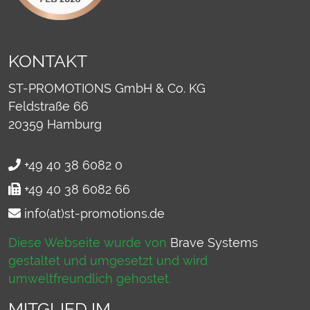
KONTAKT
ST-PROMOTIONS GmbH & Co. KG
Feldstraße 66
20359
Hamburg
+49 40 38 6082 0
+49 40 38 6082 66
info(at)st-promotions.de
Diese Webseite wurde von
Brave Systems
gestaltet und umgesetzt und wird
umweltfreundlich gehostet.
MITGLIED IM