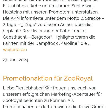
Eisenbahnverkehrsunternehmen Schleswig-
Holsteins mit unseren Promotern unterstützen.
Die AKN informierte unter dem Motto „1 Strecke –
2 Tage – 3 Züge“ zu diesem Anlass über die
geplante Reaktivierung der Bahnstrecke
Geesthacht – Bergedorf. Highlights waren die
Fahrten mit der Dampflock „Karoline“, die …
weiterlesen
27. Juni 2024
Promotionaktion für ZooRoyal
Liebe Tierliebhaber! Wir freuen uns, euch von
unserem erfolgreichen Marketing-Abenteuer für
ZooRoyal berichten zu können. Als
Promotionagentur durften wir für die Rewe Group