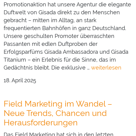
Promotionaktion hat unsere Agentur die elegante
Duftwelt von Gisada direkt zu den Menschen
gebracht – mitten im Alltag, an stark
frequentierten Bahnhöfen in ganz Deutschland.
Unsere geschulten Promoter überraschten
Passanten mit edlen Duftproben der
Erfolgsparfüms Gisada Ambassadora und Gisada
Titanium – ein Erlebnis für die Sinne, das im
Gedächtnis bleibt. Die exklusive …
weiterlesen
18. April 2025
Field Marketing im Wandel –
Neue Trends, Chancen und
Herausforderungen
Das Field Marketing hat sich in den letzten