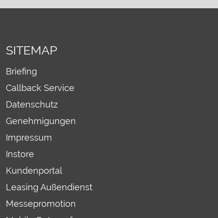
SITEMAP
Briefing
Callback Service
Datenschutz
Genehmigungen
Impressum
Instore
Kundenportal
Leasing Außendienst
Messepromotion