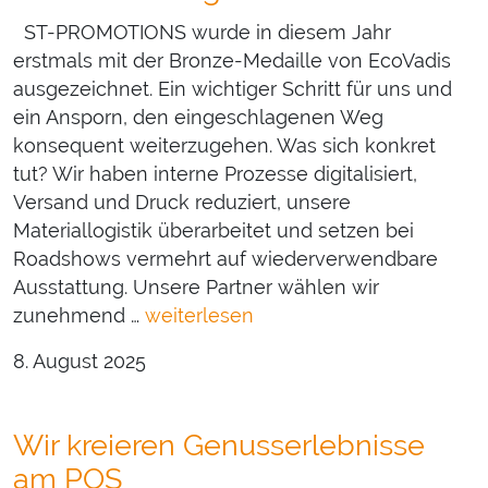
ST-PROMOTIONS wurde in diesem Jahr
erstmals mit der Bronze-Medaille von EcoVadis
ausgezeichnet. Ein wichtiger Schritt für uns und
ein Ansporn, den eingeschlagenen Weg
konsequent weiterzugehen. Was sich konkret
tut? Wir haben interne Prozesse digitalisiert,
Versand und Druck reduziert, unsere
Materiallogistik überarbeitet und setzen bei
Roadshows vermehrt auf wiederverwendbare
Ausstattung. Unsere Partner wählen wir
zunehmend …
weiterlesen
8. August 2025
Wir kreieren Genusserlebnisse
am POS