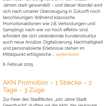
Jahren stark gewandelt – und dieser Wandel wird
sich nach unserer Überzeugung in Zukunft noch
beschleunigen. Während klassische
Promotionaktionen wie z.B. Verkostungen und
Samplings nach wie vor hoch effektiv sind,
erfordert die sich verändernde Kundenstruktur
auch neue Ansätze. Digitalisierung, Nachhaltigkeit
und personalisierte Erlebnisse stehen im
Mittelpunkt erfolgreiche …
weiterlesen
6. Februar 2025
AKN Promotion – 1 Strecke – 2
Tage – 3 Züge
Zur Feier des Stadtfestes „100 Jahre Stadt
Geesthacht“ durften wir die AKN, das regionale