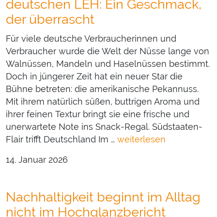
deutschen LEH: Ein Geschmack,
der überrascht
Für viele deutsche Verbraucherinnen und
Verbraucher wurde die Welt der Nüsse lange von
Walnüssen, Mandeln und Haselnüssen bestimmt.
Doch in jüngerer Zeit hat ein neuer Star die
Bühne betreten: die amerikanische Pekannuss.
Mit ihrem natürlich süßen, buttrigen Aroma und
ihrer feinen Textur bringt sie eine frische und
unerwartete Note ins Snack-Regal. Südstaaten-
Flair trifft Deutschland Im …
weiterlesen
14. Januar 2026
Nachhaltigkeit beginnt im Alltag
nicht im Hochglanzbericht