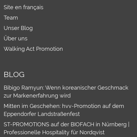
Site en français
Team
Unser Blog
Über uns
Walking Act Promotion
BLOG
Bibigo Ramyun: Wenn koreanischer Geschmack
zur Markenerfahrung wird
Mitten im Geschehen: hvv-Promotion auf dem
Eppendorfer Landstraßenfest
ST-PROMOTIONS auf der BIOFACH in Nürnberg |
Professionelle Hospitality für Nordqvist