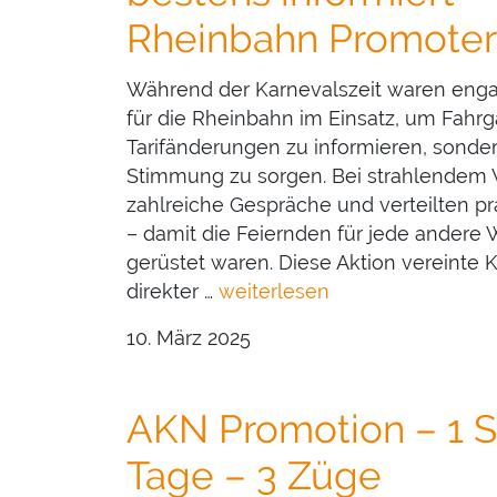
Rheinbahn Promoter
Während der Karnevalszeit waren enga
für die Rheinbahn im Einsatz, um Fahrg
Tarifänderungen zu informieren, sonder
Stimmung zu sorgen. Bei strahlendem W
zahlreiche Gespräche und verteilten 
– damit die Feiernden für jede andere 
gerüstet waren. Diese Aktion vereinte 
direkter …
weiterlesen
10. März 2025
AKN Promotion – 1 S
Tage – 3 Züge