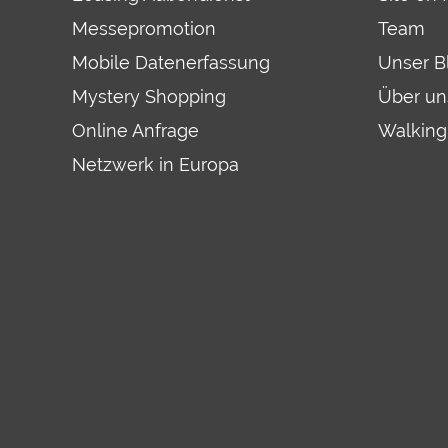
Messepromotion
Team
Mobile Datenerfassung
Unser B
Mystery Shopping
Über un
Online Anfrage
Walking
Netzwerk in Europa