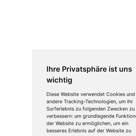
Ihre Privatsphäre ist uns
wichtig
Diese Website verwendet Cookies und
andere Tracking-Technologien, um Ihr
Surferlebnis zu folgenden Zwecken zu
verbessern:
um grundlegende Funktion
der Website zu ermöglichen
,
um ein
besseres Erlebnis auf der Website zu