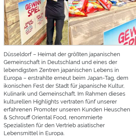
Düsseldorf – Heimat der größten japanischen
Gemeinschaft in Deutschland und eines der
lebendigsten Zentren japanischen Lebens in
Europa – erstrahlte erneut beim Japan-Tag, dem
ikonischen Fest der Stadt für japanische Kultur,
Kulinarik und Gemeinschaft. Im Rahmen dieses
kulturellen Highlights vertraten fünf unserer
erfahrenen Promoter unseren Kunden Heuschen
& Schrouff Oriental Food, renommierte
Spezialisten für den Vertrieb asiatischer
Lebensmittel in Europa.