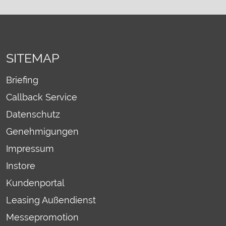
SITEMAP
Briefing
Callback Service
Datenschutz
Genehmigungen
Impressum
Instore
Kundenportal
Leasing Außendienst
Messepromotion