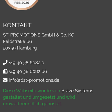
KONTAKT
ST-PROMOTIONS GmbH & Co. KG
Feldstraße 66
20359
Hamburg
+49 40 38 6082 0
+49 40 38 6082 66
info(at)st-promotions.de
Diese Webseite wurde von
Brave Systems
gestaltet und umgesetzt und wird
umweltfreundlich gehostet.