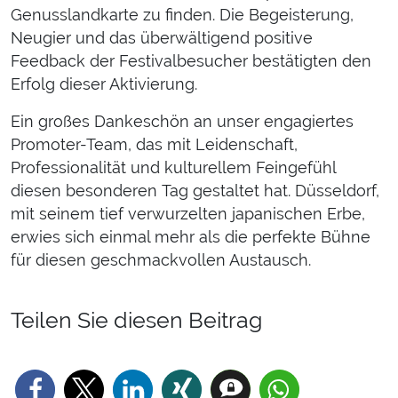
Genusslandkarte zu finden. Die Begeisterung,
Neugier und das überwältigend positive
Feedback der Festivalbesucher bestätigten den
Erfolg dieser Aktivierung.
Ein großes Dankeschön an unser engagiertes
Promoter-Team, das mit Leidenschaft,
Professionalität und kulturellem Feingefühl
diesen besonderen Tag gestaltet hat. Düsseldorf,
mit seinem tief verwurzelten japanischen Erbe,
erwies sich einmal mehr als die perfekte Bühne
für diesen geschmackvollen Austausch.
Teilen Sie diesen Beitrag