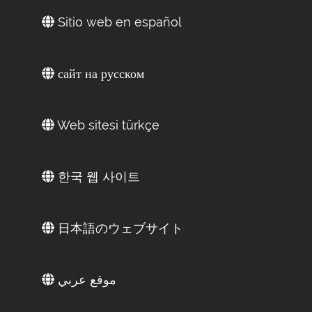
Sitio web en español
сайт на русском
Web sitesi türkçe
한국 웹 사이트
日本語のウェブサイト
موقع عربي