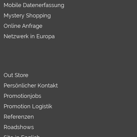
Mobile Datenerfassung
Mystery Shopping
Online Anfrage
Netzwerk in Europa
Out Store
Persönlicher Kontakt
Promotionjobs
Promotion Logistik
Referenzen
Roadshows