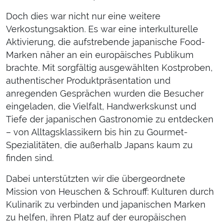
Doch dies war nicht nur eine weitere
Verkostungsaktion. Es war eine interkulturelle
Aktivierung, die aufstrebende japanische Food-
Marken näher an ein europäisches Publikum
brachte. Mit sorgfältig ausgewählten Kostproben,
authentischer Produktpräsentation und
anregenden Gesprächen wurden die Besucher
eingeladen, die Vielfalt, Handwerkskunst und
Tiefe der japanischen Gastronomie zu entdecken
– von Alltagsklassikern bis hin zu Gourmet-
Spezialitäten, die außerhalb Japans kaum zu
finden sind.
Dabei unterstützten wir die übergeordnete
Mission von Heuschen & Schrouff: Kulturen durch
Kulinarik zu verbinden und japanischen Marken
zu helfen, ihren Platz auf der europäischen