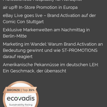
air up® In-Store Promotion in Europa
eBay Live goes live – Brand Activation auf der
Comic Con Stuttgart
Exklusive Markenwelten am Nachmittag in
Berlin-Mitte
Marketing im Wandel: Warum Brand Activation an
Bedeutung gewinnt und wie ST-PROMOTIONS
darauf reagiert
Amerikanische Pekannüsse im deutschen LEH:
Ein Geschmack, der überrascht