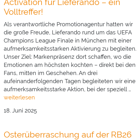
Activation für Lieferando – ein
Volltreffer!
Als verantwortliche Promotionagentur hatten wir
die große Freude, Lieferando rund um das UEFA
Champions League Finale in München mit einer
aufmerksamkeitsstarken Aktivierung zu begleiten.
Unser Ziel: Markenpräsenz dort schaffen, wo die
Emotionen am höchsten kochten – direkt bei den
Fans, mitten im Geschehen. An drei
aufeinanderfolgenden Tagen begleiteten wir eine
aufmerksamkeitsstarke Aktion, bei der speziell …
weiterlesen
18. Juni 2025
Osterüberraschung auf der RB26