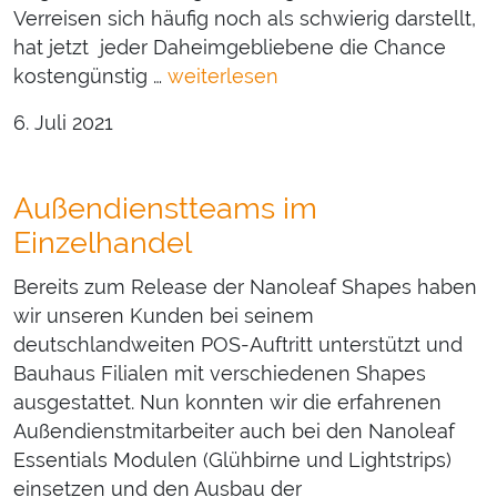
Verreisen sich häufig noch als schwierig darstellt,
hat jetzt jeder Daheimgebliebene die Chance
kostengünstig …
weiterlesen
6. Juli 2021
Außendienstteams im
Einzelhandel
Bereits zum Release der Nanoleaf Shapes haben
wir unseren Kunden bei seinem
deutschlandweiten POS-Auftritt unterstützt und
Bauhaus Filialen mit verschiedenen Shapes
ausgestattet. Nun konnten wir die erfahrenen
Außendienstmitarbeiter auch bei den Nanoleaf
Essentials Modulen (Glühbirne und Lightstrips)
einsetzen und den Ausbau der