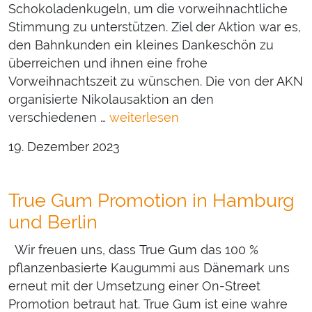
Schokoladenkugeln, um die vorweihnachtliche
Stimmung zu unterstützen. Ziel der Aktion war es,
den Bahnkunden ein kleines Dankeschön zu
überreichen und ihnen eine frohe
Vorweihnachtszeit zu wünschen. Die von der AKN
organisierte Nikolausaktion an den
verschiedenen …
weiterlesen
19. Dezember 2023
True Gum Promotion in Hamburg
und Berlin
Wir freuen uns, dass True Gum das 100 %
pflanzenbasierte Kaugummi aus Dänemark uns
erneut mit der Umsetzung einer On-Street
Promotion betraut hat. True Gum ist eine wahre