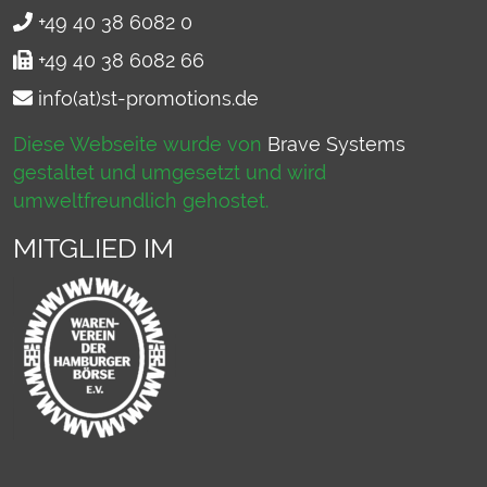
+49 40 38 6082 0
+49 40 38 6082 66
info(at)st-promotions.de
Diese Webseite wurde von
Brave Systems
gestaltet und umgesetzt und wird
umweltfreundlich gehostet.
MITGLIED IM