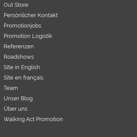
Out Store
Persönlicher Kontakt
Promotionjobs
Promotion Logistik
Referenzen
Roadshows
Site in English
Site en français
Team
Unser Blog
Über uns
Walking Act Promotion