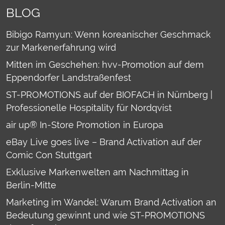
BLOG
Bibigo Ramyun: Wenn koreanischer Geschmack
zur Markenerfahrung wird
Mitten im Geschehen: hvv-Promotion auf dem
Eppendorfer Landstraßenfest
ST-PROMOTIONS auf der BIOFACH in Nürnberg |
Professionelle Hospitality für Nordqvist
air up® In-Store Promotion in Europa
eBay Live goes live – Brand Activation auf der
Comic Con Stuttgart
Exklusive Markenwelten am Nachmittag in
Berlin-Mitte
Marketing im Wandel: Warum Brand Activation an
Bedeutung gewinnt und wie ST-PROMOTIONS