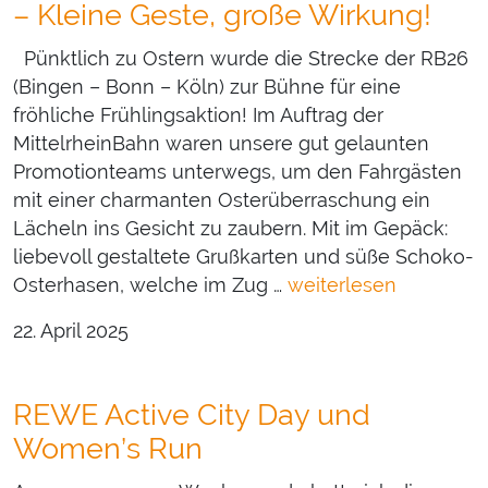
– Kleine Geste, große Wirkung!
Pünktlich zu Ostern wurde die Strecke der RB26
(Bingen – Bonn – Köln) zur Bühne für eine
fröhliche Frühlingsaktion! Im Auftrag der
MittelrheinBahn waren unsere gut gelaunten
Promotionteams unterwegs, um den Fahrgästen
mit einer charmanten Osterüberraschung ein
Lächeln ins Gesicht zu zaubern. Mit im Gepäck:
liebevoll gestaltete Grußkarten und süße Schoko-
Osterhasen, welche im Zug …
weiterlesen
22. April 2025
REWE Active City Day und
Women’s Run