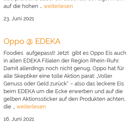
auf die hohen …
weiterlesen
23. Juni 2021
Oppo @ EDEKA
Foodies aufgepasst! Jetzt gibt es Oppo Eis auch
in allen EDEKA Filialen der Region Rhein-Ruhr.
Damit allerdings noch nicht genug, Oppo hat für
alle Skeptiker eine tolle Aktion parat: „Voller
Genuss oder Geld zurück“ – also das leckere Eis
beim EDEKA um die Ecke erwerben und auf die
gelben Aktionssticker auf den Produkten achten,
die …
weiterlesen
16. Juni 2021