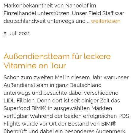
Markenbekanntheit von Nanoelaf im
Einzelhandel unterstützen. Unser Field Staff war
deutschlandweit unterwegs und …
weiterlesen
5. Juli 2021
Außendienstteam für leckere
Vitamine on Tour
Schon zum zweiten Mal in diesem Jahr war unser
Außendienstteam in ganz Deutschland
unterwegs und besuchte dabei verschiedene
LIDL Filialen. Denn dort ist seit einiger Zeit das
Superfood BIMI® in ausgewählten Märkten
verfügbar. Während der beiden erfolgreichen POS
Flights wurde vor Ort der Bestand von BIMI®
überprüft und dabei ein besonderes Augenmerk