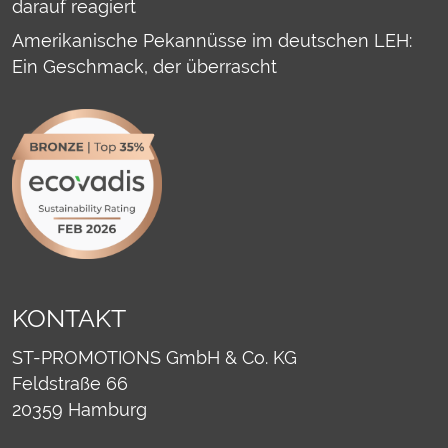
darauf reagiert
Amerikanische Pekannüsse im deutschen LEH:
Ein Geschmack, der überrascht
KONTAKT
ST-PROMOTIONS GmbH & Co. KG
Feldstraße 66
20359
Hamburg