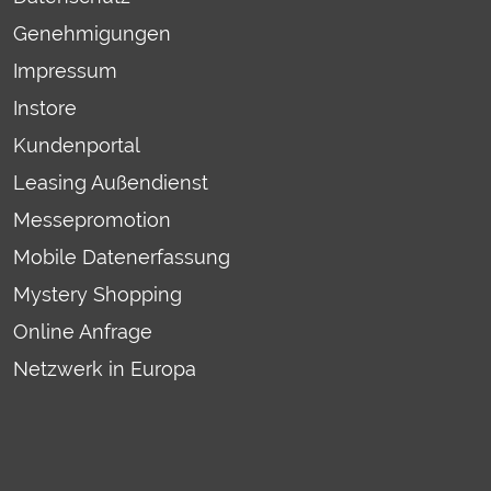
Genehmigungen
Impressum
Instore
Kundenportal
Leasing Außendienst
Messepromotion
Mobile Datenerfassung
Mystery Shopping
Online Anfrage
Netzwerk in Europa