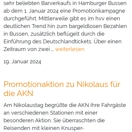
sehr beliebten Barverkaufs in Hamburger Bussen
ab dem 1. Januar 2024 eine Promotionkampagne
durchgeführt. Mittlerweile gibt es im hvv einen
deutlichen Trend hin zum bargeldlosen Bezahlen
in Bussen, zusätzlich beflügelt durch die
Einführung des Deutschlandtickets. Über einen
Zeitraum von zwei …
weiterlesen
19. Januar 2024
Promotionaktion zu Nikolaus für
die AKN
Am Nikolaustag begrüßte die AKN ihre Fahrgäste
an verschiedenen Stationen mit einer
besonderen Aktion. Sie überraschten die
Reisenden mit kleinen Knusper-