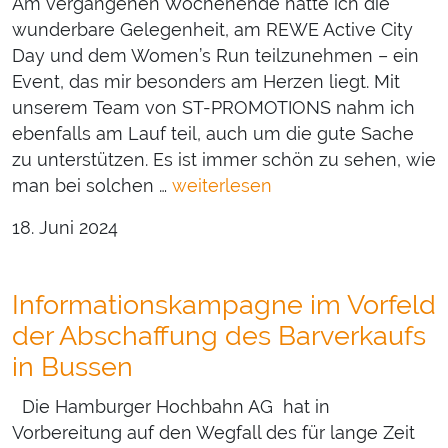
Am vergangenen Wochenende hatte ich die
wunderbare Gelegenheit, am REWE Active City
Day und dem Women’s Run teilzunehmen – ein
Event, das mir besonders am Herzen liegt. Mit
unserem Team von ST-PROMOTIONS nahm ich
ebenfalls am Lauf teil, auch um die gute Sache
zu unterstützen. Es ist immer schön zu sehen, wie
man bei solchen …
weiterlesen
18. Juni 2024
Informationskampagne im Vorfeld
der Abschaffung des Barverkaufs
in Bussen
Die Hamburger Hochbahn AG hat in
Vorbereitung auf den Wegfall des für lange Zeit