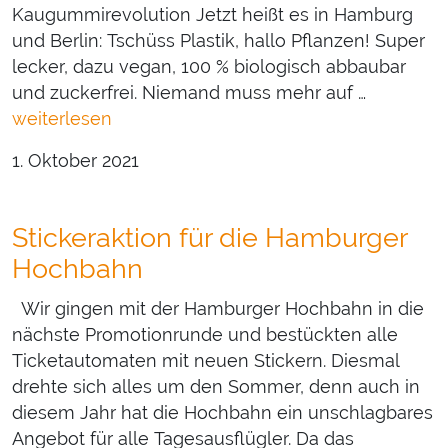
Kaugummirevolution Jetzt heißt es in Hamburg
und Berlin: Tschüss Plastik, hallo Pflanzen! Super
lecker, dazu vegan, 100 % biologisch abbaubar
und zuckerfrei. Niemand muss mehr auf …
weiterlesen
1. Oktober 2021
Stickeraktion für die Hamburger
Hochbahn
Wir gingen mit der Hamburger Hochbahn in die
nächste Promotionrunde und bestückten alle
Ticketautomaten mit neuen Stickern. Diesmal
drehte sich alles um den Sommer, denn auch in
diesem Jahr hat die Hochbahn ein unschlagbares
Angebot für alle Tagesausflügler. Da das