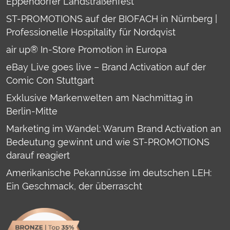
Eppendorfer Landstraßenfest
ST-PROMOTIONS auf der BIOFACH in Nürnberg |
Professionelle Hospitality für Nordqvist
air up® In-Store Promotion in Europa
eBay Live goes live – Brand Activation auf der
Comic Con Stuttgart
Exklusive Markenwelten am Nachmittag in
Berlin-Mitte
Marketing im Wandel: Warum Brand Activation an
Bedeutung gewinnt und wie ST-PROMOTIONS
darauf reagiert
Amerikanische Pekannüsse im deutschen LEH:
Ein Geschmack, der überrascht