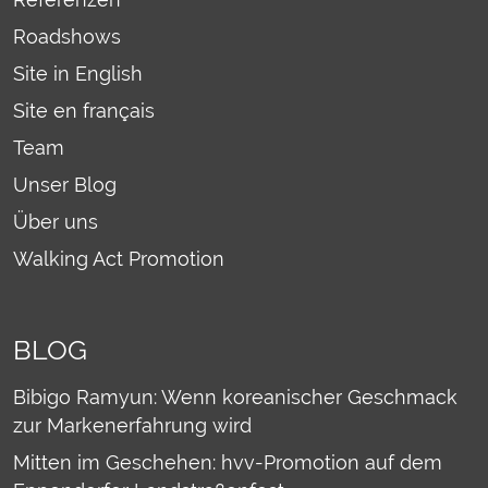
Roadshows
Site in English
Site en français
Team
Unser Blog
Über uns
Walking Act Promotion
BLOG
Bibigo Ramyun: Wenn koreanischer Geschmack
zur Markenerfahrung wird
Mitten im Geschehen: hvv-Promotion auf dem