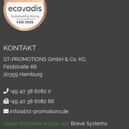
KONTAKT
ST-PROMOTIONS GmbH & Co. KG
Feldstraße 66
20359
Hamburg
+49 40 38 6082 0
+49 40 38 6082 66
info(at)st-promotions.de
Diese Webseite wurde von
Brave Systems