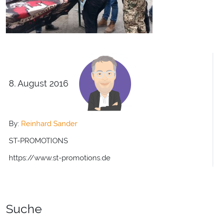
8. August 2016
By:
Reinhard Sander
ST-PROMOTIONS
https://www.st-promotions.de
Suche