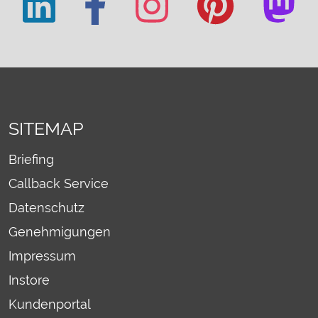
SITEMAP
Briefing
Callback Service
Datenschutz
Genehmigungen
Impressum
Instore
Kundenportal