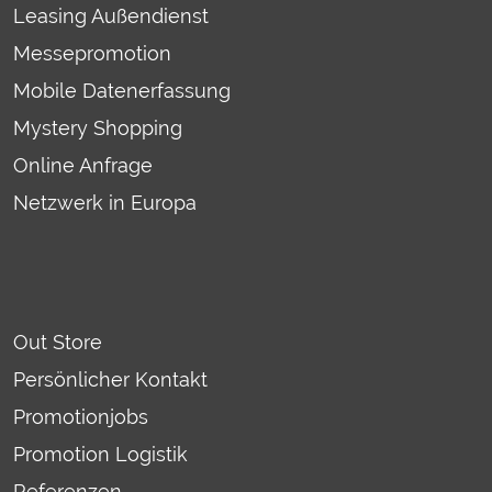
Leasing Außendienst
Messepromotion
Mobile Datenerfassung
Mystery Shopping
Online Anfrage
Netzwerk in Europa
Out Store
Persönlicher Kontakt
Promotionjobs
Promotion Logistik
Referenzen