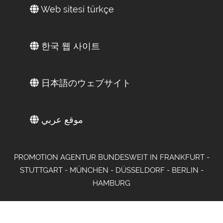
Web sitesi türkçe
한국 웹 사이트
日本語のウェブサイト
موقع عربي
PROMOTION AGENTUR BUNDESWEIT IN FRANKFURT -
STUTTGART - MÜNCHEN - DÜSSELDORF - BERLIN -
HAMBURG