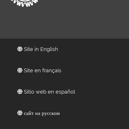
Site in English
Site en français
Sitio web en español
сайт на русском