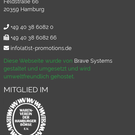
Feldstraße 66
20359
Hamburg
+49 40 38 6082 0
+49 40 38 6082 66
info(at)st-promotions.de
Diese Webseite wurde von
Brave Systems
gestaltet und umgesetzt und wird
umweltfreundlich gehostet.
MITGLIED IM