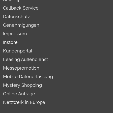
Callback Service
Datenschutz
Genehmigungen
Impressum
Instore
Kundenportal
Leasing Außendienst
Messepromotion
Mobile Datenerfassung
Mystery Shopping
Online Anfrage
Netzwerk in Europa