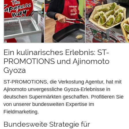
Ein kulinarisches Erlebnis: ST-
PROMOTIONS und Ajinomoto
Gyoza
ST-PROMOTIONS, die Verkostung Agentur, hat mit
Ajinomoto unvergessliche Gyoza-Erlebnisse in
deutschen Supermärkten geschaffen. Profitieren Sie
von unserer bundesweiten Expertise im
Fieldmarketing.
Bundesweite Strategie für