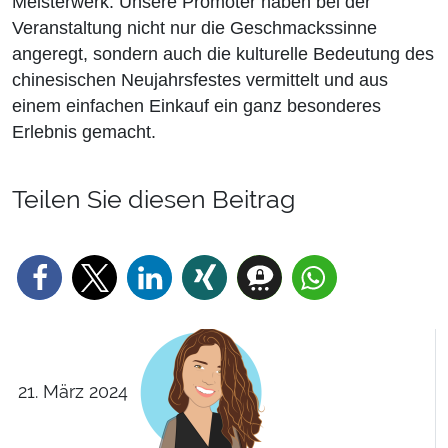
Meisterwerk. Unsere Promoter haben bei der
Veranstaltung nicht nur die Geschmackssinne
angeregt, sondern auch die kulturelle Bedeutung des
chinesischen Neujahrsfestes vermittelt und aus
einem einfachen Einkauf ein ganz besonderes
Erlebnis gemacht.
Teilen Sie diesen Beitrag
21. März 2024