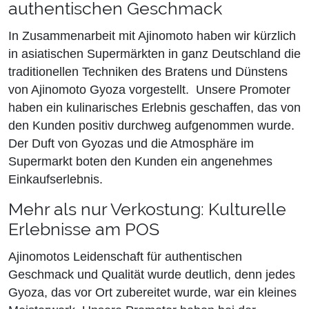
authentischen Geschmack
In Zusammenarbeit mit Ajinomoto haben wir kürzlich
in asiatischen Supermärkten in ganz Deutschland die
traditionellen Techniken des Bratens und Dünstens
von Ajinomoto Gyoza vorgestellt. Unsere Promoter
haben ein kulinarisches Erlebnis geschaffen, das von
den Kunden positiv durchweg aufgenommen wurde.
Der Duft von Gyozas und die Atmosphäre im
Supermarkt boten den Kunden ein angenehmes
Einkaufserlebnis.
Mehr als nur Verkostung: Kulturelle
Erlebnisse am POS
Ajinomotos Leidenschaft für authentischen
Geschmack und Qualität wurde deutlich, denn jedes
Gyoza, das vor Ort zubereitet wurde, war ein kleines