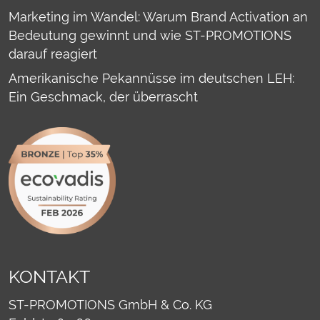
Marketing im Wandel: Warum Brand Activation an
Bedeutung gewinnt und wie ST-PROMOTIONS
darauf reagiert
Amerikanische Pekannüsse im deutschen LEH:
Ein Geschmack, der überrascht
KONTAKT
ST-PROMOTIONS GmbH & Co. KG