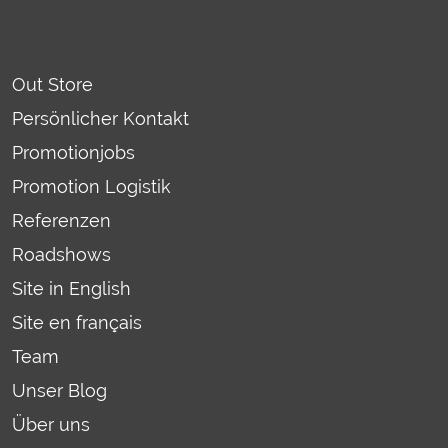
Out Store
Persönlicher Kontakt
Promotionjobs
Promotion Logistik
Referenzen
Roadshows
Site in English
Site en français
Team
Unser Blog
Über uns