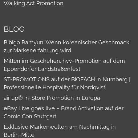
Walking Act Promotion
BLOG
Bibigo Ramyun: Wenn koreanischer Geschmack
zur Markenerfahrung wird
Mitten im Geschehen: hvv-Promotion auf dem
Eppendorfer Landstraßenfest
ST-PROMOTIONS auf der BIOFACH in Nürnberg |
Professionelle Hospitality für Nordqvist
air up® In-Store Promotion in Europa
eBay Live goes live – Brand Activation auf der
Comic Con Stuttgart
Exklusive Markenwelten am Nachmittag in
Berlin-Mitte