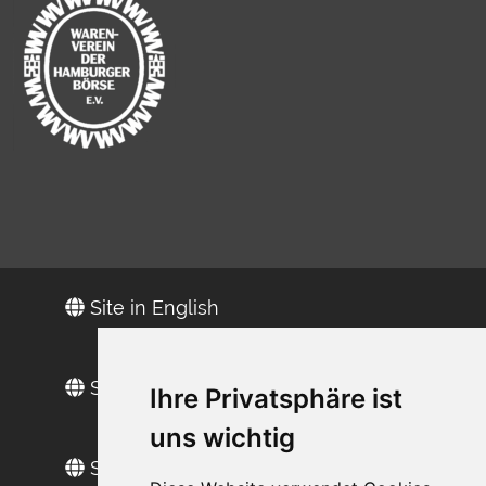
Site in English
Site en français
Ihre Privatsphäre ist
uns wichtig
Sitio web en español