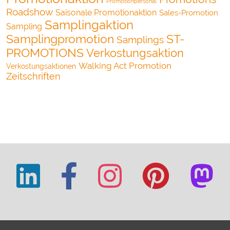
Promotionpersonal
Roadshow
Saisonale Promotionaktion
Sales-Promotion
Samplingaktion
Sampling
Samplingpromotion
ST-
Samplings
PROMOTIONS
Verkostungsaktion
Walking Act Promotion
Verkostungsaktionen
Zeitschriften