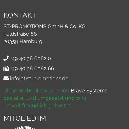
KONTAKT
ST-PROMOTIONS GmbH & Co. KG
Feldstraße 66
20359
Hamburg
+49 40 38 6082 0
+49 40 38 6082 66
info(at)st-promotions.de
Diese Webseite wurde von
Brave Systems
gestaltet und umgesetzt und wird
umweltfreundlich gehostet.
MITGLIED IM