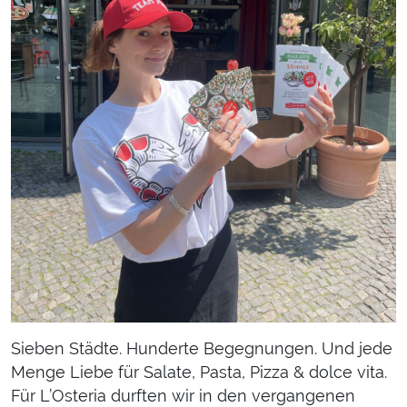
Sieben Städte. Hunderte Begegnungen. Und jede
Menge Liebe für Salate, Pasta, Pizza & dolce vita.
Für L’Osteria durften wir in den vergangenen