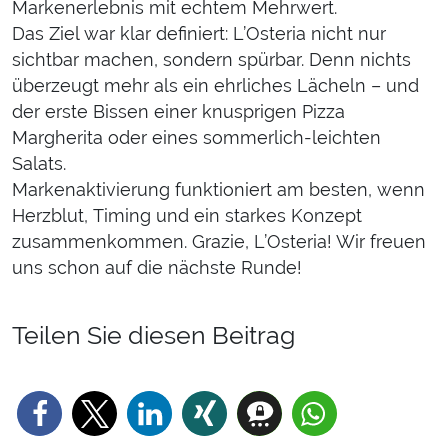
Markenerlebnis mit echtem Mehrwert.
Das Ziel war klar definiert: L’Osteria nicht nur
sichtbar machen, sondern spürbar. Denn nichts
überzeugt mehr als ein ehrliches Lächeln – und
der erste Bissen einer knusprigen Pizza
Margherita oder eines sommerlich-leichten
Salats.
Markenaktivierung funktioniert am besten, wenn
Herzblut, Timing und ein starkes Konzept
zusammenkommen. Grazie, L’Osteria! Wir freuen
uns schon auf die nächste Runde!
Teilen Sie diesen Beitrag