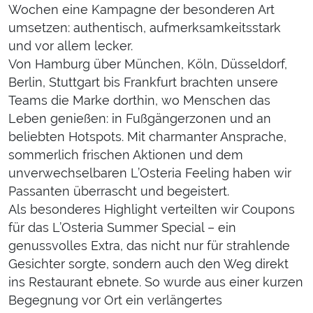
Wochen eine Kampagne der besonderen Art
umsetzen: authentisch, aufmerksamkeitsstark
und vor allem lecker.
Von Hamburg über München, Köln, Düsseldorf,
Berlin, Stuttgart bis Frankfurt brachten unsere
Teams die Marke dorthin, wo Menschen das
Leben genießen: in Fußgängerzonen und an
beliebten Hotspots. Mit charmanter Ansprache,
sommerlich frischen Aktionen und dem
unverwechselbaren L’Osteria Feeling haben wir
Passanten überrascht und begeistert.
Als besonderes Highlight verteilten wir Coupons
für das L’Osteria Summer Special – ein
genussvolles Extra, das nicht nur für strahlende
Gesichter sorgte, sondern auch den Weg direkt
ins Restaurant ebnete. So wurde aus einer kurzen
Begegnung vor Ort ein verlängertes