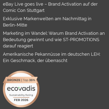
eBay Live goes live – Brand Activation auf der
Comic Con Stuttgart
Exklusive Markenwelten am Nachmittag in
Berlin-Mitte
Marketing im Wandel: Warum Brand Activation an
Bedeutung gewinnt und wie ST-PROMOTIONS
darauf reagiert
Amerikanische Pekannüsse im deutschen LEH:
Ein Geschmack, der überrascht