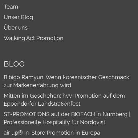
Team
Unser Blog
Über uns
Walking Act Promotion
BLOG
Bibigo Ramyun: Wenn koreanischer Geschmack
zur Markenerfahrung wird
Mitten im Geschehen: hvv-Promotion auf dem
Eppendorfer Landstraßenfest
ST-PROMOTIONS auf der BIOFACH in Nürnberg |
Professionelle Hospitality für Nordqvist
air up® In-Store Promotion in Europa