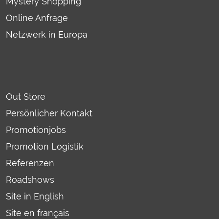
Mystery Shopping
Online Anfrage
Netzwerk in Europa
Out Store
Persönlicher Kontakt
Promotionjobs
Promotion Logistik
Referenzen
Roadshows
Site in English
Site en français