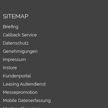
SITEMAP
Briefing
Callback Service
Datenschutz
Genehmigungen
Impressum
Instore
Kundenportal
Leasing Außendienst
Messepromotion
Mobile Datenerfassung